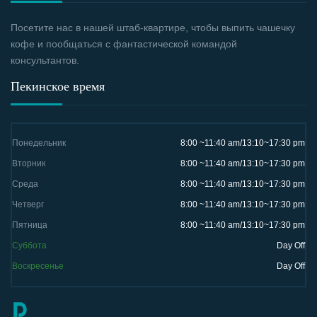
Посетите нас в нашей штаб-квартире, чтобы выпить чашечку
кофе и пообщаться с фантастической командой
консультантов.
Пекинское время
Понедельник
8:00 ~11:40 am/13:10~17:30 pm
Вторник
8:00 ~11:40 am/13:10~17:30 pm
Среда
8:00 ~11:40 am/13:10~17:30 pm
Четверг
8:00 ~11:40 am/13:10~17:30 pm
Пятница
8:00 ~11:40 am/13:10~17:30 pm
Суббота
Day Off
Воскресенье
Day Off