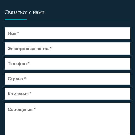
Связаться с нами