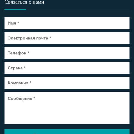
Связаться с нами