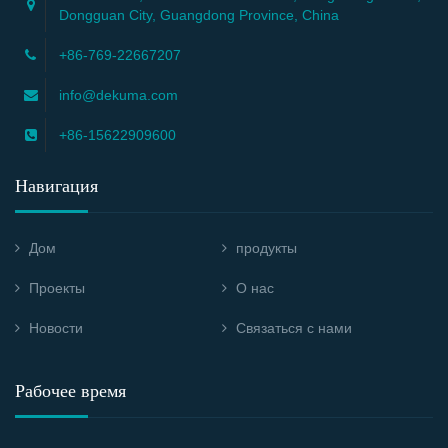
Dongguan City, Guangdong Province, China
+86-769-22667207
info@dekuma.com
+86-15622909600
Навигация
Дом
продукты
Проекты
О нас
Новости
Связаться с нами
Рабочее время