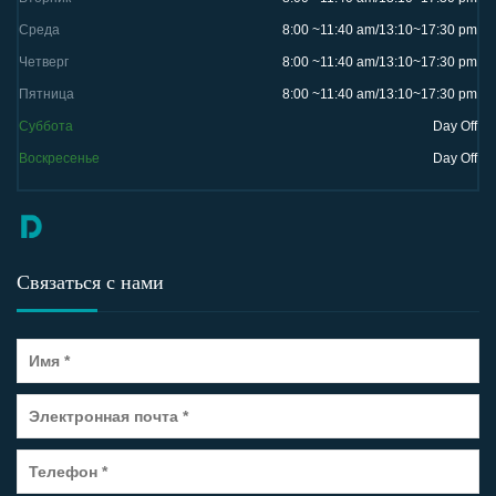
Среда
8:00 ~11:40 am/13:10~17:30 pm
Четверг
8:00 ~11:40 am/13:10~17:30 pm
Пятница
8:00 ~11:40 am/13:10~17:30 pm
Суббота
Day Off
Воскресенье
Day Off
Связаться с нами