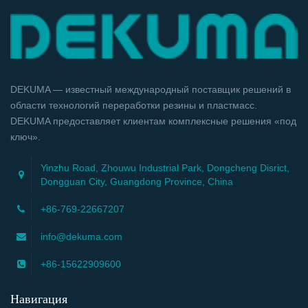
DEKUMA — известный международный поставщик решений в
области технологий переработки резины и пластмасс.
DEKUMA предоставляет клиентам комплексные решения «под
ключ».
Yinzhu Road, Zhouwu Industrial Park, Dongcheng Disrict,
Dongguan City, Guangdong Province, China
+86-769-22667207
info@dekuma.com
+86-15622909600
Навигация