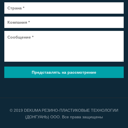
© 2019 DEKUMA РЕЗИНО-ПЛАСТИКОВЫЕ ТЕХНОЛОГИИ
(ДОНГУАНЬ) ООО. Все права защищены