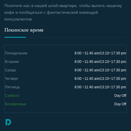
Посетите нас в нашей штаб-квартире, чтобы выпить чашечку
кофе и пообщаться с фантастической командой
консультантов.
Пекинское время
Понедельник
8:00 ~11:40 am/13:10~17:30 pm
Вторник
8:00 ~11:40 am/13:10~17:30 pm
Среда
8:00 ~11:40 am/13:10~17:30 pm
Четверг
8:00 ~11:40 am/13:10~17:30 pm
Пятница
8:00 ~11:40 am/13:10~17:30 pm
Суббота
Day Off
Воскресенье
Day Off