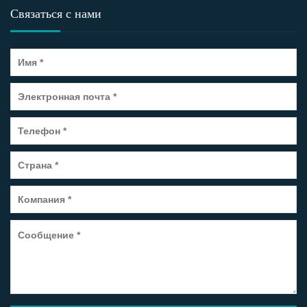
Связаться с нами