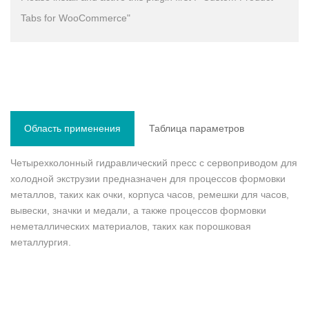
Tabs for WooCommerce"
Область применения
Таблица параметров
Четырехколонный гидравлический пресс с сервоприводом для
холодной экструзии предназначен для процессов формовки
металлов, таких как очки, корпуса часов, ремешки для часов,
вывески, значки и медали, а также процессов формовки
неметаллических материалов, таких как порошковая
металлургия.