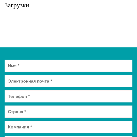
Загрузки