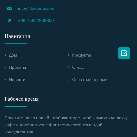
info@dekuma.com
+86-15622909600
Навигация

Дом
продукты
Проекты
О нас
Новости
Связаться с нами
Рабочее время
Посетите нас в нашей штаб-квартире, чтобы выпить чашечку
кофе и пообщаться с фантастической командой
консультантов.