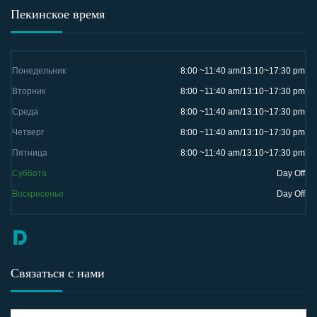
Пекинское время
Понедельник
8:00 ~11:40 am/13:10~17:30 pm
Вторник
8:00 ~11:40 am/13:10~17:30 pm
Среда
8:00 ~11:40 am/13:10~17:30 pm
Четверг
8:00 ~11:40 am/13:10~17:30 pm
Пятница
8:00 ~11:40 am/13:10~17:30 pm
Суббота
Day Off
Воскресенье
Day Off
Связаться с нами