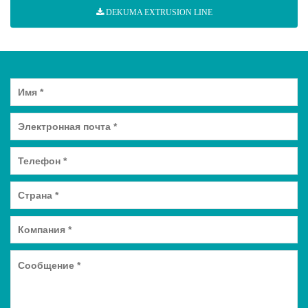
DEKUMA EXTRUSION LINE