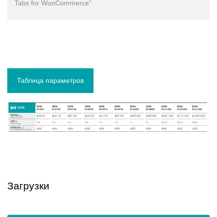
Tabs for WooCommerce"
Таблица параметров
Загрузки