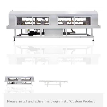
Please install and active this plugin first : "Custom Product