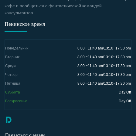
кофе и пообщаться с фантастической командой
консультантов.
Пекинское время
Понедельник
8:00 ~11:40 am/13:10~17:30 pm
Вторник
8:00 ~11:40 am/13:10~17:30 pm
Среда
8:00 ~11:40 am/13:10~17:30 pm
Четверг
8:00 ~11:40 am/13:10~17:30 pm
Пятница
8:00 ~11:40 am/13:10~17:30 pm
Суббота
Day Off
Воскресенье
Day Off
Связаться с нами