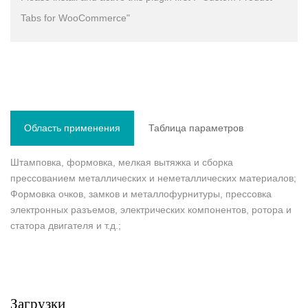
Tabs for WooCommerce"
Область применения
Таблица параметров
Штамповка, формовка, мелкая вытяжка и сборка
прессованием металлических и неметаллических материалов;
Формовка очков, замков и металлофурнитуры, прессовка
электронных разъемов, электрических компонентов, ротора и
статора двигателя и т.д.;
Загрузки