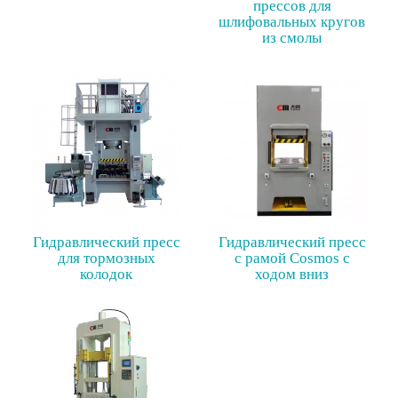
прессов для
шлифовальных кругов
из смолы
Гидравлический пресс
Гидравлический пресс
для тормозных
с рамой Cosmos с
колодок
ходом вниз