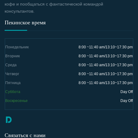
кофе и пообщаться с фантастической командой
консультантов.
Пекинское время
Понедельник
8:00 ~11:40 am/13:10~17:30 pm
Вторник
8:00 ~11:40 am/13:10~17:30 pm
Среда
8:00 ~11:40 am/13:10~17:30 pm
Четверг
8:00 ~11:40 am/13:10~17:30 pm
Пятница
8:00 ~11:40 am/13:10~17:30 pm
Суббота
Day Off
Воскресенье
Day Off
Связаться с нами