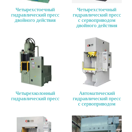
Четырехстоечный
Четырехстоечный
гидравлический пресс
гидравлический пресс
двойного действия
с сервоприводом
двойного действия
Четырехколонный
Автоматический
гидравлический пресс
гидравлический пресс
с сервоприводом