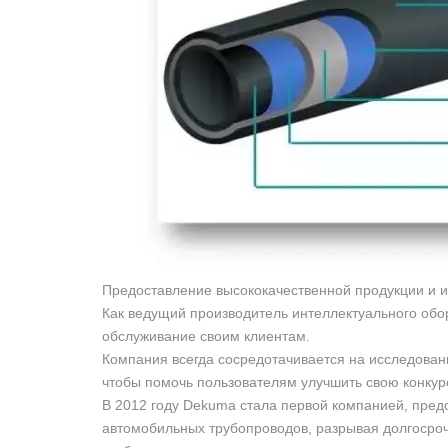
Предоставление высококачественной продукции и 
Как ведущий производитель интеллектуального обо
обслуживание своим клиентам.
Компания всегда сосредотачивается на исследовани
чтобы помочь пользователям улучшить свою конкур
В 2012 году Dekuma стала первой компанией, пред
автомобильных трубопроводов, разрывая долгосроч