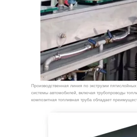
Производственная линия по экструзии пятислойных
системы автомобилей, включая трубопроводы топли
композитная топливная труба обладает преимущест