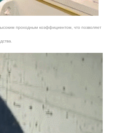
 высоким проходным коэффициентом, что позволяет
дства.