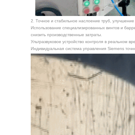
2. Точное и стабильное наслоение труб, улучшени
Использование специализированных винтов и барр
снизить производственные затраты.
Ультразвуковое устройство контроля в реальном в
Индивидуальная система управления Siemens точно