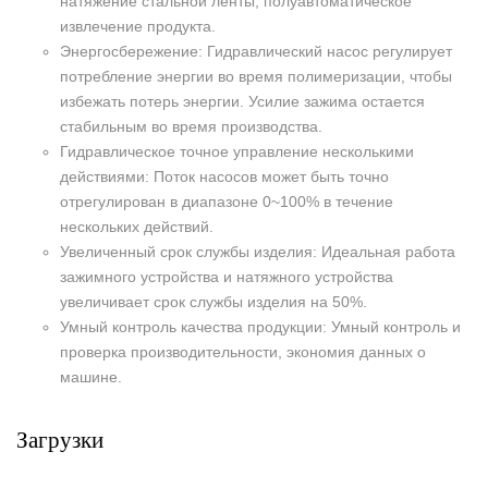
натяжение стальной ленты, полуавтоматическое
извлечение продукта.
Энергосбережение: Гидравлический насос регулирует
потребление энергии во время полимеризации, чтобы
избежать потерь энергии. Усилие зажима остается
стабильным во время производства.
Гидравлическое точное управление несколькими
действиями: Поток насосов может быть точно
отрегулирован в диапазоне 0~100% в течение
нескольких действий.
Увеличенный срок службы изделия: Идеальная работа
зажимного устройства и натяжного устройства
увеличивает срок службы изделия на 50%.
Умный контроль качества продукции: Умный контроль и
проверка производительности, экономия данных о
машине.
Загрузки