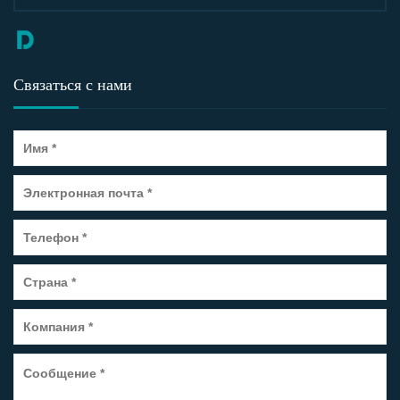
Связаться с нами