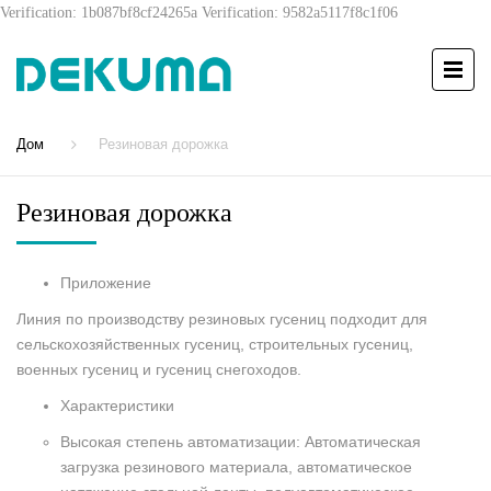
Verification: 1b087bf8cf24265a
Verification: 9582a5117f8c1f06
Дом
Резиновая дорожка
Резиновая дорожка
Приложение
Линия по производству резиновых гусениц подходит для
сельскохозяйственных гусениц, строительных гусениц,
военных гусениц и гусениц снегоходов.
Характеристики
Высокая степень автоматизации: Автоматическая
загрузка резинового материала, автоматическое