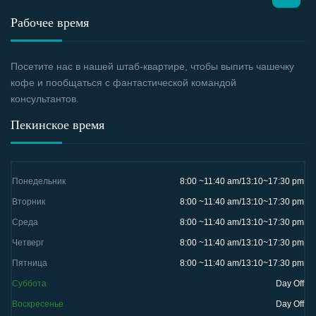
Рабочее время
Посетите нас в нашей штаб-квартире, чтобы выпить чашечку
кофе и пообщаться с фантастической командой
консультантов.
Пекинское время
Понедельник
8:00 ~11:40 am/13:10~17:30 pm
Вторник
8:00 ~11:40 am/13:10~17:30 pm
Среда
8:00 ~11:40 am/13:10~17:30 pm
Четверг
8:00 ~11:40 am/13:10~17:30 pm
Пятница
8:00 ~11:40 am/13:10~17:30 pm
Суббота
Day Off
Воскресенье
Day Off