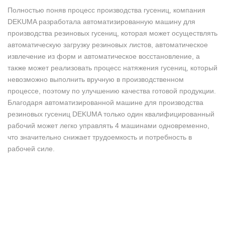
Полностью поняв процесс производства гусениц, компания
DEKUMA разработала автоматизированную машину для
производства резиновых гусениц, которая может осуществлять
автоматическую загрузку резиновых листов, автоматическое
извлечение из форм и автоматическое восстановление, а
также может реализовать процесс натяжения гусениц, который
невозможно выполнить вручную в производственном
процессе, поэтому по улучшению качества готовой продукции.
Благодаря автоматизированной машине для производства
резиновых гусениц DEKUMA только один квалифицированный
рабочий может легко управлять 4 машинами одновременно,
что значительно снижает трудоемкость и потребность в
рабочей силе.