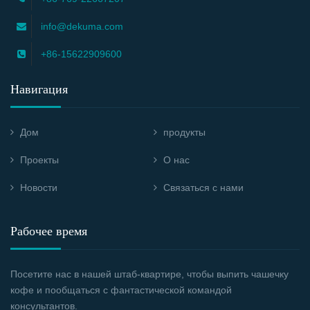
info@dekuma.com
+86-15622909600
Навигация
Дом
продукты
Проекты
О нас
Новости
Связаться с нами
Рабочее время
Посетите нас в нашей штаб-квартире, чтобы выпить чашечку
кофе и пообщаться с фантастической командой
консультантов.