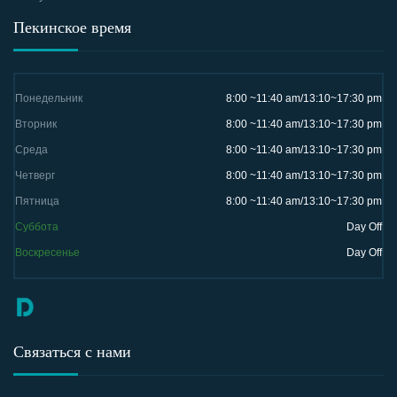
Пекинское время
Понедельник
8:00 ~11:40 am/13:10~17:30 pm
Вторник
8:00 ~11:40 am/13:10~17:30 pm
Среда
8:00 ~11:40 am/13:10~17:30 pm
Четверг
8:00 ~11:40 am/13:10~17:30 pm
Пятница
8:00 ~11:40 am/13:10~17:30 pm
Суббота
Day Off
Воскресенье
Day Off
Связаться с нами