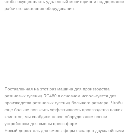
чтобы осуществлять удаленный мониторинг и поддержание
рабочего состояния оборудования.
Поставленная на этот раз машина для производства
резиновых гусениц RC480 в основном используется для
производства резиновых гусениц большого размера. Чтобы
еще больше повысить эффективность производства наших
клиентов, мы снабдили новое оборудование новым
устройством для смены пресс-форм.
Новый держатель для смены форм оснащен двухслойными