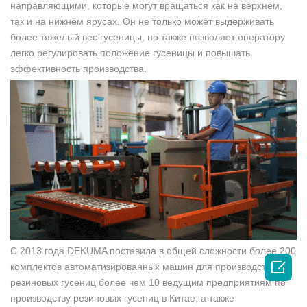
направляющими, которые могут вращаться как на верхнем,
так и на нижнем ярусах. Он не только может выдерживать
более тяжелый вес гусеницы, но также позволяет оператору
легко регулировать положение гусеницы и повышать
эффективность производства.
С 2013 года DEKUMA поставила в общей сложности более 200

комплектов автоматизированных машин для производства
резиновых гусениц более чем 10 ведущим предприятиям по
производству резиновых гусениц в Китае, а также