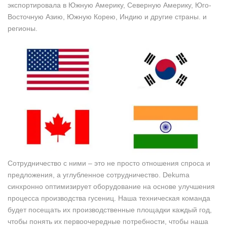
экспортировала в Южную Америку, Северную Америку, Юго-
Восточную Азию, Южную Корею, Индию и другие страны. и
регионы.
Сотрудничество с ними – это не просто отношения спроса и
предложения, а углубленное сотрудничество. Dekuma
синхронно оптимизирует оборудование на основе улучшения
процесса производства гусениц. Наша техническая команда
будет посещать их производственные площадки каждый год,
чтобы понять их первоочередные потребности, чтобы наша