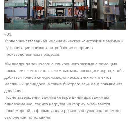
#03
Усовершенствованная нединамическая конструкция зажима и
вулканизации снижает потребление энергии в
производственном процессе.
Мы внедрили технологию синхронного зажима с помощью
нескольких комплектов зажимных масляных цилиндров, чтобы
добиться точной синхронизации нескольких комплектов
масляных цилиндров, а также быстрого зажима и повышения
давления.
После завершения зажима четыре цилиндра зажимают
одновременно, так что нагрузка на форму оказывается
равномерной, а формованная резиновая гусеница не имеет
отклонений по толщине.