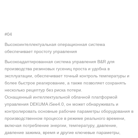
#04
Высокоинтеллектуальная операционная система
обеспечивает простоту управления
Высокоадаптированная система управления B&R для
производства резиновых гусениц проста и удобна в
эксплуатации, обеспечивает точный контроль температуры и
более быстрое реагирование, а также позволяет сохранять
несколько рецептур без риска потери.
Оснащенный интеллектуальной облачной платформой
управления DEKUMA iSee4.0, он может обнаруживать и
контролировать основные рабочие параметры оборудования в
производственном процессе в режиме реального времени,
включая потребление энергии, температуру, давление,
давление зажима, время и другие ключевые параметры,