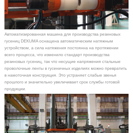
Автоматизированная машина для производства резиновых
гусениц DEKUMA оснащена автоматическим натяжным
устройством, а сила натяжения постоянна на протяжении
всего процесса, что изменило стандарт производства
резиновых гусениц, так что несущие напряжения стальные
проволочные ленты в гусеничных изделиях можно превратить
в намоточная конструкция. Это устраняет слабые звенья
прошлого и значительно увеличивает срок службы готовой
продукции.