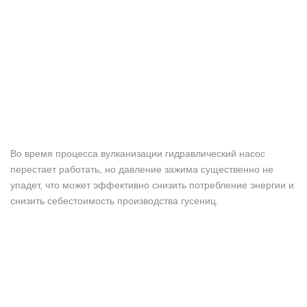
Во время процесса вулканизации гидравлический насос
перестает работать, но давление зажима существенно не
упадет, что может эффективно снизить потребление энергии и
снизить себестоимость производства гусениц.