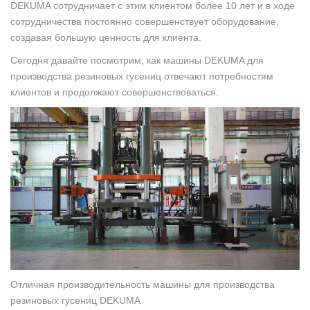
DEKUMA сотрудничает с этим клиентом более 10 лет и в ходе
сотрудничества постоянно совершенствует оборудование,
создавая большую ценность для клиента.
Сегодня давайте посмотрим, как машины DEKUMA для
производства резиновых гусениц отвечают потребностям
клиентов и продолжают совершенствоваться.
Отличная производительность машины для производства
резиновых гусениц DEKUMA