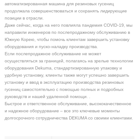
автоматизированная машина для резиновых гусениц
продолжала совершенствоваться и сохранять лидирующие
позиции в отрасли.
Даже сейчас, когда на него повлияла пандемия COVID-19, мы
направили инженеров по послепродажному обслуживанию в
Южную Корею, чтобы помочь клиентам завершить установку
оборудования и пуско-наладку производства.
Если послепродажное обслуживание не может
осуществляться за границей, полагаясь на зрелые технологии
оборудования Dekuma, стандартизированную упаковку и
удобную установку, клиенты также могут успешно завершить
установку и ввод в эксплуатацию производства резиновых
гусениц самостоятельно с помощью полных и подробных
руководств и нашей удаленной помощи. .
Быстрое и ответственное обслуживание, высококачественное
и надежное оборудование – все это ключевые моменты
долгосрочного сотрудничества DEKUMA со своими клиентами.