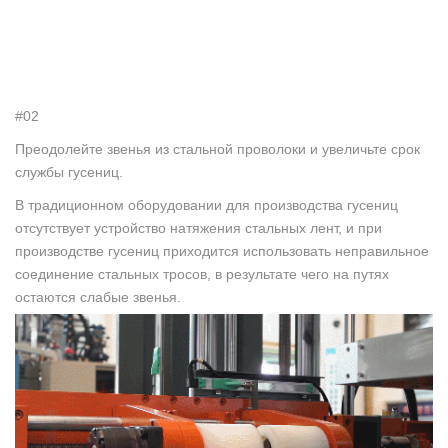
#02
Преодолейте звенья из стальной проволоки и увеличьте срок
службы гусениц.
В традиционном оборудовании для производства гусениц
отсутствует устройство натяжения стальных лент, и при
производстве гусениц приходится использовать неправильное
соединение стальных тросов, в результате чего на путях
остаются слабые звенья.