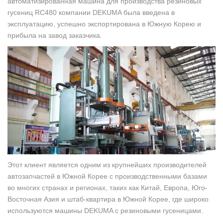
автоматизированная машина для производства резиновых
гусениц RC480 компании DEKUMA была введена в
эксплуатацию, успешно экспортирована в Южную Корею и
прибыла на завод заказчика.
Этот клиент является одним из крупнейших производителей
автозапчастей в Южной Корее с производственными базами
во многих странах и регионах, таких как Китай, Европа, Юго-
Восточная Азия и штаб-квартира в Южной Корее, где широко
используются машины DEKUMA с резиновыми гусеницами.