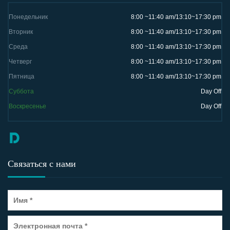
Понедельник
8:00 ~11:40 am/13:10~17:30 pm
Вторник
8:00 ~11:40 am/13:10~17:30 pm
Среда
8:00 ~11:40 am/13:10~17:30 pm
Четверг
8:00 ~11:40 am/13:10~17:30 pm
Пятница
8:00 ~11:40 am/13:10~17:30 pm
Суббота
Day Off
Воскресенье
Day Off
Связаться с нами