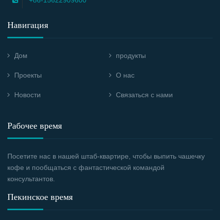
+86-15622909600
Навигация
Дом
продукты
Проекты
О нас
Новости
Связаться с нами
Рабочее время
Посетите нас в нашей штаб-квартире, чтобы выпить чашечку
кофе и пообщаться с фантастической командой
консультантов.
Пекинское время