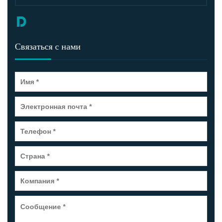
Связаться с нами