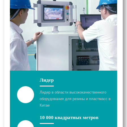
Лидер
Лидер в области высококачественного
оборудования для резины и пластмасс в
Китае
10 000 квадратных метров