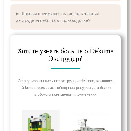
Каковы преимущества использования
экструдера dekuma в производстве?
Хотите узнать больше о Dekuma
Экструдер?
Сфокусировавшись на экструдере dekuma, компания
Dekuma предлагает обширные ресурсы для более
глубокого понимания и применения.