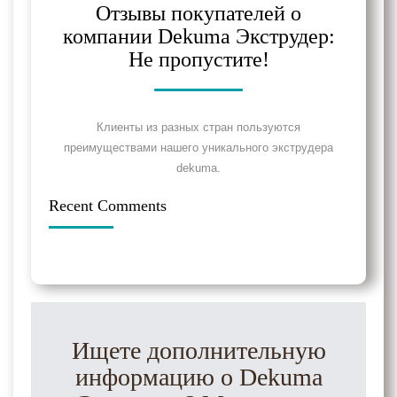
Отзывы покупателей о
компании Dekuma Экструдер:
Не пропустите!
Клиенты из разных стран пользуются
преимуществами нашего уникального экструдера
dekuma.
Recent Comments
Ищете дополнительную
информацию о Dekuma