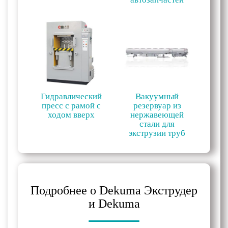
Гидравлический
Вакуумный
пресс с рамой с
резервуар из
ходом вверх
нержавеющей
стали для
экструзии труб
Подробнее о Dekuma Экструдер
и Dekuma