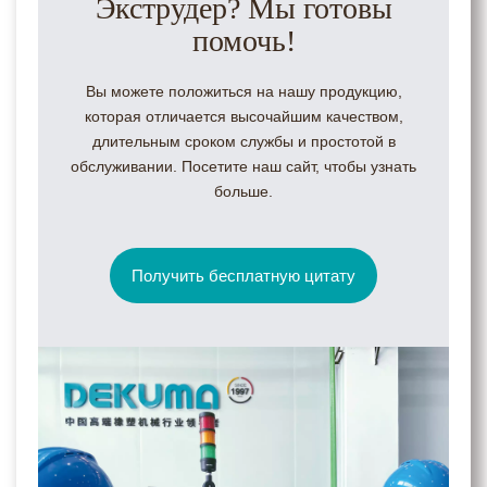
Экструдер? Мы готовы
помочь!
Вы можете положиться на нашу продукцию,
которая отличается высочайшим качеством,
длительным сроком службы и простотой в
обслуживании. Посетите наш сайт, чтобы узнать
больше.
Получить бесплатную цитату