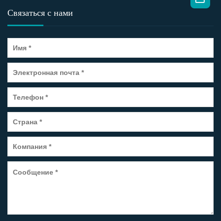
Связаться с нами