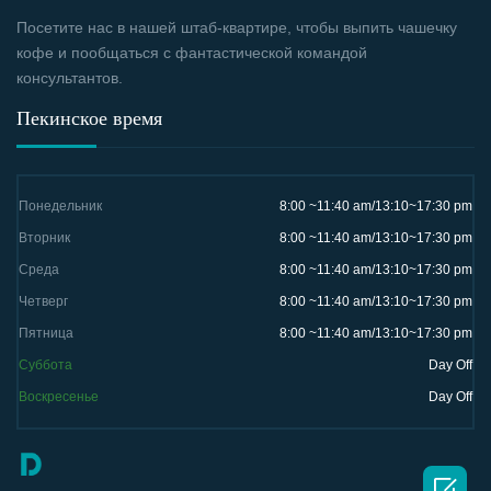
Посетите нас в нашей штаб-квартире, чтобы выпить чашечку
кофе и пообщаться с фантастической командой
консультантов.
Пекинское время
Понедельник
8:00 ~11:40 am/13:10~17:30 pm
Вторник
8:00 ~11:40 am/13:10~17:30 pm
Среда
8:00 ~11:40 am/13:10~17:30 pm
Четверг
8:00 ~11:40 am/13:10~17:30 pm
Пятница
8:00 ~11:40 am/13:10~17:30 pm
Суббота
Day Off
Воскресенье
Day Off
