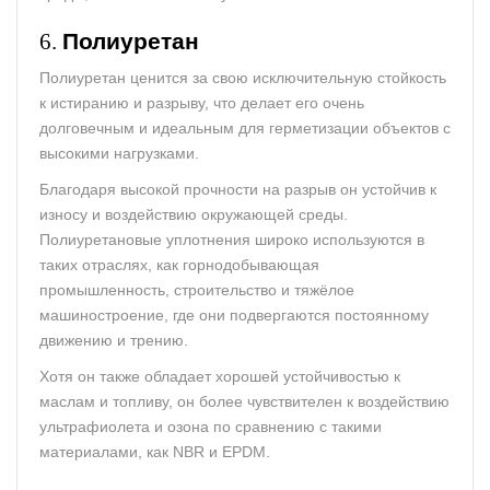
6.
Полиуретан
Полиуретан ценится за свою исключительную стойкость
к истиранию и разрыву, что делает его очень
долговечным и идеальным для герметизации объектов с
высокими нагрузками.
Благодаря высокой прочности на разрыв он устойчив к
износу и воздействию окружающей среды.
Полиуретановые уплотнения широко используются в
таких отраслях, как горнодобывающая
промышленность, строительство и тяжёлое
машиностроение, где они подвергаются постоянному
движению и трению.
Хотя он также обладает хорошей устойчивостью к
маслам и топливу, он более чувствителен к воздействию
ультрафиолета и озона по сравнению с такими
материалами, как NBR и EPDM.