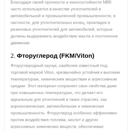
Благодаря своей прочности и износостойкости NBR
часто используется в качестве уплотнителей в
автомобильной и промышленной промышленности, в
частности, для уплотнительных колец, прокладок и
резиновых уплотнителей для автомобилей, которые
должны выдерживать воздействие масла и постоянное
движение.
2.
Фторуглерод (FKM/Viton)
Фторуглеродный каучук, наиболее известный под
торговой маркой Viton, чрезвычайно устойчив к высоким
температурам, химическим веществам и агрессивным
средам. Этот материал сохраняет свои свойства даже
при повышенных температурах, что делает его
идеальным для уплотнений в таких отраслях, как
аэрокосмическая, автомобильная и химическая
промышленность. Фторуглерод особенно эффективен
против воздействия топлива, кислот и других
агрессивных химических веществ, обеспечивая