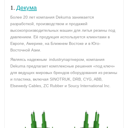
1.
Декума
Более 20 лет компания Dekuma занимается
разработкой, производством и продажей
высокопроизводительных машин для литья резины под
давлением. Её продукция используется клиентами в
Европе, Америке, на Ближнем Востоке и в Юго-
Восточной Азии.
Являясь надежным industryпартнером, компания
Dekuma предлагает комплексные решения «под ключ»
для ведущих мировых брендов оборудования из резины
и пластика, включая SINOTRUK, DRB, CYG, ABB,
Elsewedy Cables, ZC Rubber и Soucy International Inc.