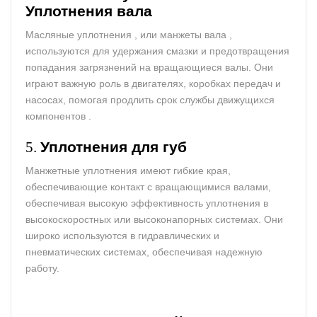
Уплотнения
вала
Масляные уплотнения , или манжеты вала ,
используются для удержания смазки и предотвращения
попадания загрязнений на вращающиеся валы. Они
играют важную роль в двигателях, коробках передач и
насосах, помогая продлить срок службы движущихся
компонентов .
5.
Уплотнения для губ
Манжетные уплотнения имеют гибкие края,
обеспечивающие контакт с вращающимися валами,
обеспечивая высокую эффективность уплотнения в
высокоскоростных или высоконапорных системах. Они
широко используются в гидравлических и
пневматических системах, обеспечивая надежную
работу.