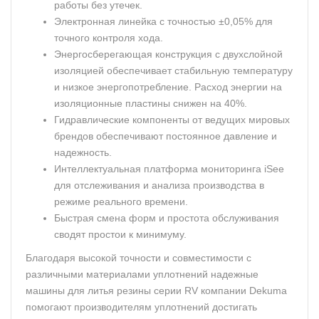
работы без утечек.
Электронная линейка с точностью ±0,05% для
точного контроля хода.
Энергосберегающая конструкция с двухслойной
изоляцией обеспечивает стабильную температуру
и низкое энергопотребление. Расход энергии на
изоляционные пластины снижен на 40%.
Гидравлические компоненты от ведущих мировых
брендов обеспечивают постоянное давление и
надежность.
Интеллектуальная платформа мониторинга iSee
для отслеживания и анализа производства в
режиме реального времени.
Быстрая смена форм и простота обслуживания
сводят простои к минимуму.
Благодаря высокой точности и совместимости с
различными материалами уплотнений надежные
машины для литья резины серии RV компании Dekuma
помогают производителям уплотнений достигать