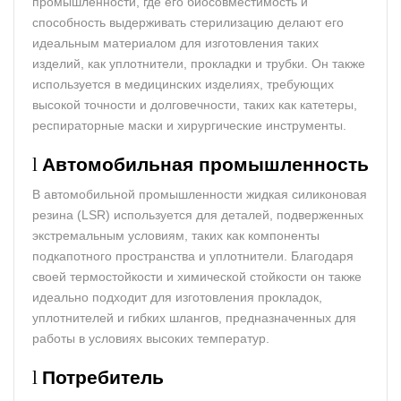
промышленности, где его биосовместимость и
способность выдерживать стерилизацию делают его
идеальным материалом для изготовления таких
изделий, как уплотнители, прокладки и трубки. Он также
используется в медицинских изделиях, требующих
высокой точности и долговечности, таких как катетеры,
респираторные маски и хирургические инструменты.
l
Автомобильная промышленность
В автомобильной промышленности жидкая силиконовая
резина (LSR) используется для деталей, подверженных
экстремальным условиям, таких как компоненты
подкапотного пространства и уплотнители. Благодаря
своей термостойкости и химической стойкости он также
идеально подходит для изготовления прокладок,
уплотнителей и гибких шлангов, предназначенных для
работы в условиях высоких температур.
l
Потребитель