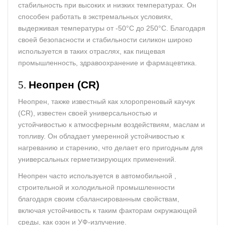
стабильность при высоких и низких температурах. Он
способен работать в экстремальных условиях,
выдерживая температуры от -50°C до 250°C. Благодаря
своей безопасности и стабильности силикон широко
используется в таких отраслях, как пищевая
промышленность, здравоохранение и фармацевтика.
5.
Неопрен (CR)
Неопрен, также известный как хлоропреновый каучук
(CR), известен своей универсальностью и
устойчивостью к атмосферным воздействиям, маслам и
топливу. Он обладает умеренной устойчивостью к
нагреванию и старению, что делает его пригодным для
универсальных герметизирующих применений.
Неопрен часто используется в автомобильной ,
строительной и холодильной промышленности
благодаря своим сбалансированным свойствам,
включая устойчивость к таким факторам окружающей
среды, как озон и УФ-излучение.