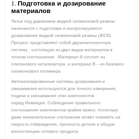
1.
Подготовка и дозирование
материалов
Литье под давлением жидкой силиконовой резины
начинается с подготовки и контролируемого
дозирования жидкой силиконовой резины (ЖСК).
Процесс представляет собой двухкомпонентную
систему , состоящую из двух видов материалов в
точном соотношении . Материал А состоит из
платинового катализатора, а материал В – из базового
силиконового полимера.
Автоматизированные системы дозирования и
смешивания используются для точного измерения,
подачи и смешивания этих компонентов
перед Инжекция. Соблюдение правильного
соотношения компонентов крайне важно, поскольку
даже незначительное отклонение может повлиять на
скорость отверждения, прочность детали и общую
консистенцию готового продукта.