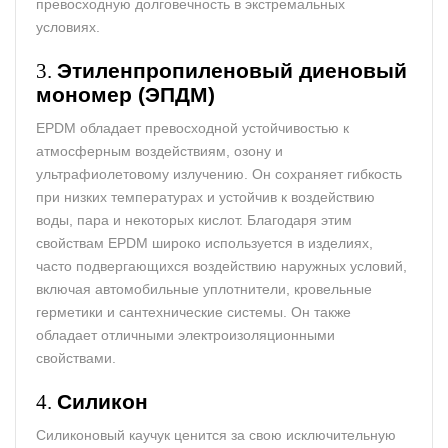
превосходную долговечность в экстремальных
условиях.
3.
Этиленпропиленовый диеновый
мономер (ЭПДМ)
EPDM обладает превосходной устойчивостью к
атмосферным воздействиям, озону и
ультрафиолетовому излучению. Он сохраняет гибкость
при низких температурах и устойчив к воздействию
воды, пара и некоторых кислот. Благодаря этим
свойствам EPDM широко используется в изделиях,
часто подвергающихся воздействию наружных условий,
включая автомобильные уплотнители, кровельные
герметики и сантехнические системы. Он также
обладает отличными электроизоляционными
свойствами.
4.
Силикон
Силиконовый каучук ценится за свою исключительную