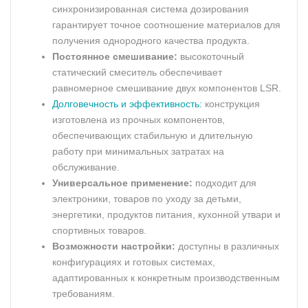
синхронизированная система дозирования
гарантирует точное соотношение материалов для
получения однородного качества продукта.
Постоянное смешивание:
высокоточный
статический смеситель обеспечивает
равномерное смешивание двух компонентов LSR.
Долговечность и эффективность:
конструкция
изготовлена из прочных компонентов,
обеспечивающих стабильную и длительную
работу при минимальных затратах на
обслуживание.
Универсальное применение:
подходит для
электроники, товаров по уходу за детьми,
энергетики, продуктов питания, кухонной утвари и
спортивных товаров.
Возможности настройки:
доступны в различных
конфигурациях и готовых системах,
адаптированных к конкретным производственным
требованиям.