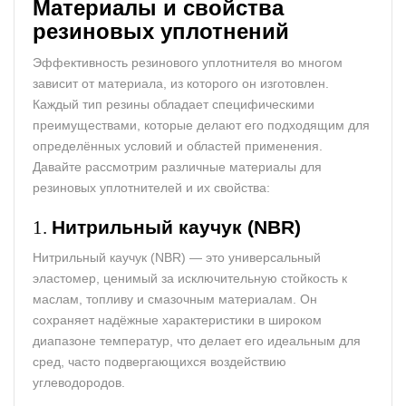
Материалы и свойства
резиновых уплотнений
Эффективность резинового уплотнителя во многом
зависит от материала, из которого он изготовлен.
Каждый тип резины обладает специфическими
преимуществами, которые делают его подходящим для
определённых условий и областей применения.
Давайте рассмотрим различные материалы для
резиновых уплотнителей и их свойства:
1.
Нитрильный каучук (NBR)
Нитрильный каучук (NBR) — это универсальный
эластомер, ценимый за исключительную стойкость к
маслам, топливу и смазочным материалам. Он
сохраняет надёжные характеристики в широком
диапазоне температур, что делает его идеальным для
сред, часто подвергающихся воздействию
углеводородов.