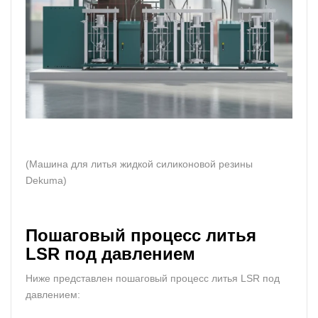
(Машина для литья жидкой силиконовой резины
Dekuma)
Пошаговый процесс литья
LSR под давлением
Ниже представлен пошаговый процесс литья LSR под
давлением: