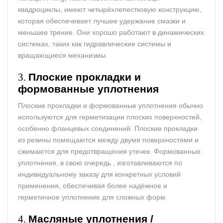
квадроциклы, имеют четырёхлепестковую конструкцию,
которая обеспечивает лучшее удержание смазки и
меньшее трение. Они хорошо работают в динамических
системах, таких как гидравлические системы и
вращающиеся механизмы.
3.
Плоские прокладки и
формованные уплотнения
Плоские прокладки и формованные уплотнения обычно
используются для герметизации плоских поверхностей,
особенно фланцевых соединений. Плоские прокладки
из резины помещаются между двумя поверхностями и
сжимаются для предотвращения утечек. Формованные
уплотнения, в свою очередь , изготавливаются по
индивидуальному заказу для конкретных условий
применения, обеспечивая более надёжное и
герметичное уплотнение для сложных форм.
4.
Масляные
уплотнения
/