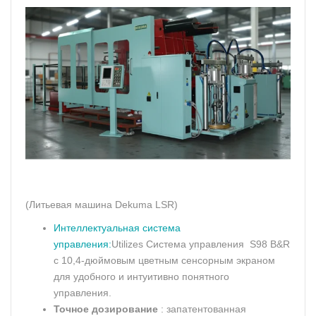
(Литьевая машина Dekuma LSR)
Интеллектуальная система
управления:
Utilizes Система управления S98 B&R
с 10,4-дюймовым цветным сенсорным экраном
для удобного и интуитивно понятного
управления.
Точное дозирование
: запатентованная