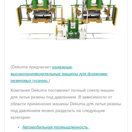
(Dekuma предлагает
надежные,
высокопроизводительные машины для формовки
резиновых гусениц
)
Компания Dekuma поставляет полный спектр машин
для литья резины под давлением. В зависимости от
области применения машины Dekuma для литья резины
под давлением можно разделить на следующие
категории:
Автомобильная промышленность
: