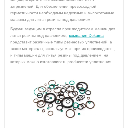
загрязнений. Для обеспечения превосходной
герметичности необходимы надежные и высокоточные
машины для литья резины под давлением.
Будучи ведущим в отрасли производителем машин для
литья резины под давлением,
компания Dekuma
представит различные типы резиновых уплотнений, а
также материалы, используемые при их производстве ,
и типы машин для литья резины под давлением, на
которых можно изготавливать produceэти уплотнения.