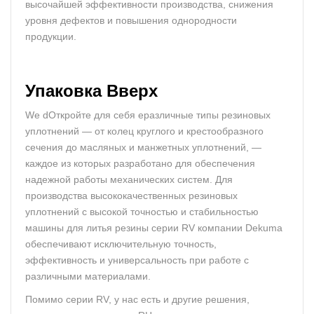
высочайшей эффективности производства, снижения
уровня дефектов и повышения однородности
продукции.
Упаковка
Вверх
We dОткройте для себя eразличные типы резиновых
уплотнений — от колец круглого и крестообразного
сечения до масляных и манжетных уплотнений, —
каждое из которых разработано для обеспечения
надежной работы механических систем. Для
производства высококачественных резиновых
уплотнений с высокой точностью и стабильностью
машины для литья резины серии RV компании Dekuma
обеспечивают исключительную точность,
эффективность и универсальность при работе с
различными материалами.
Помимо серии RV, у нас есть и другие решения,