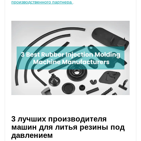
производственного партнера
.
3 лучших производителя
машин для литья резины под
давлением