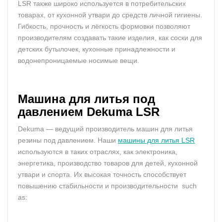
LSR также широко используется в потребительских
товарах, от кухонной утвари до средств личной гигиены.
Гибкость, прочность и лёгкость формовки позволяют
производителям создавать такие изделия, как соски для
детских бутылочек, кухонные принадлежности и
водонепроницаемые носимые вещи.
Машина для литья под
давлением Dekuma LSR
Dekuma — ведущий производитель машин для литья
резины под давлением. Наши
машины для литья LSR
используются в таких отраслях, как электроника,
энергетика, производство товаров для детей, кухонной
утвари и спорта. Их высокая точность способствует
повышению стабильности и производительности such
as: