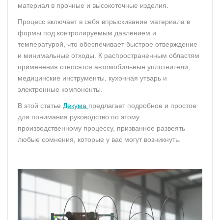
материал в прочные и высокоточные изделия.
Процесс включает в себя впрыскивание материала в
формы под контролируемым давлением и
температурой, что обеспечивает быстрое отверждение
и минимальные отходы. К распространенным областям
применения относятся автомобильные уплотнители,
медицинские инструменты, кухонная утварь и
электронные компоненты.
В этой статье
Декума
предлагает подробное и простое
для понимания руководство по этому
производственному процессу, призванное развеять
любые сомнения, которые у вас могут возникнуть.