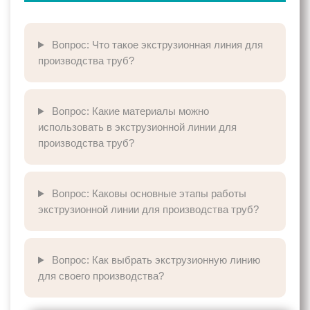
Вопрос: Что такое экструзионная линия для
производства труб?
Вопрос: Какие материалы можно
использовать в экструзионной линии для
производства труб?
Вопрос: Каковы основные этапы работы
экструзионной линии для производства труб?
Вопрос: Как выбрать экструзионную линию
для своего производства?