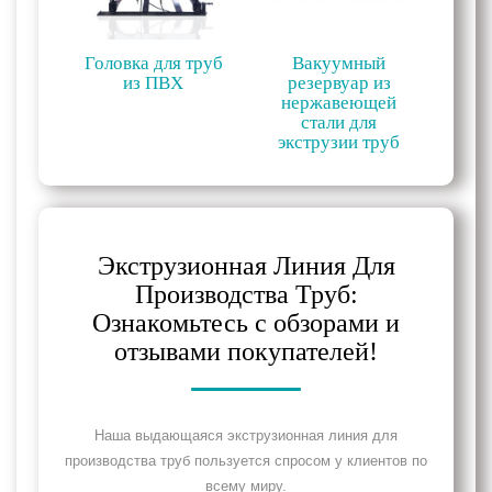
Головка для труб
Вакуумный
из ПВХ
резервуар из
нержавеющей
стали для
экструзии труб
Экструзионная Линия Для
Производства Труб:
Ознакомьтесь с обзорами и
отзывами покупателей!
Наша выдающаяся экструзионная линия для
производства труб пользуется спросом у клиентов по
всему миру.