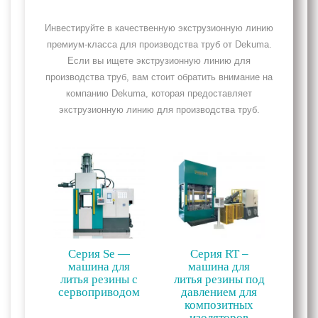
Инвестируйте в качественную экструзионную линию
премиум-класса для производства труб от Dekuma.
Если вы ищете экструзионную линию для
производства труб, вам стоит обратить внимание на
компанию Dekuma, которая предоставляет
экструзионную линию для производства труб.
Серия Se —
Серия RT –
машина для
машина для
литья резины с
литья резины под
сервоприводом
давлением для
композитных
изоляторов