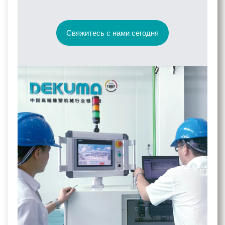
Свяжитесь с нами сегодня