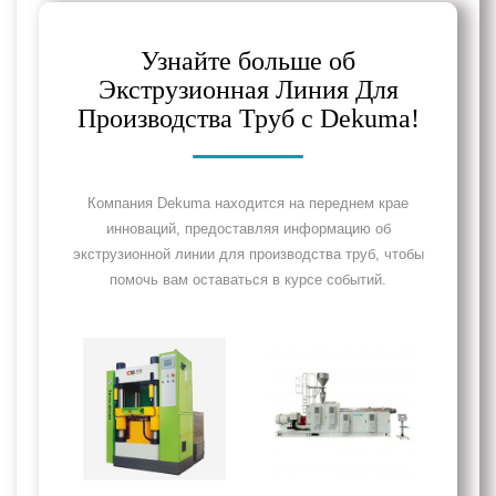
Узнайте больше об
Экструзионная Линия Для
Производства Труб с Dekuma!
Компания Dekuma находится на переднем крае
инноваций, предоставляя информацию об
экструзионной линии для производства труб, чтобы
помочь вам оставаться в курсе событий.