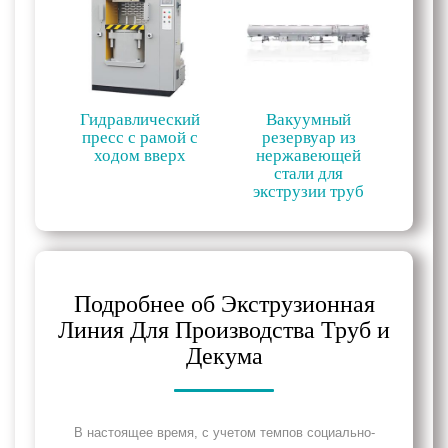
Гидравлический
Вакуумный
пресс с рамой с
резервуар из
ходом вверх
нержавеющей
стали для
экструзии труб
Подробнее об Экструзионная
Линия Для Производства Труб и
Декума
В настоящее время, с учетом темпов социально-