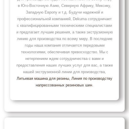
в Юго-Восточную Азию, Северную Африку, Мексику,
Западную Европу и т.д. Будучи надежной и
профессиональной компанией, Dekuma сотрудничает
с квалифицированными техническими специалистами
и предлагает лучшие решения, а также экструзионную
линию для производства по всему миру. В последние
годы наша компания отличается передовыми
технологиями, обеспечивая превосходство. Мы с
нетерпением ждем сотрудничества с вами и
предоставления наших лучших услуг для вас, а также
нашей экструзионной линии для производства,
Литьевая машина для резины
, Линия по производству
напрессованных резиновых шин
.