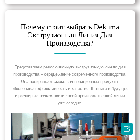
Почему стоит выбрать Dekuma
Экструзионная Линия Для
Производства?
Представляем революционную экструзионную линию для
производства – сердцебиение современного производства.
Она превращает сырье в инновационные продукты,
обеспечивая эффективность и качество. Шагните в будущее
и расширьте возможности своей производственной линии
уже сегодня.
