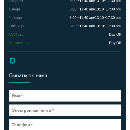
Вторник
8:00 ~11:40 am/13:10~17:30 pm
Среда
8:00 ~11:40 am/13:10~17:30 pm
Четверг
8:00 ~11:40 am/13:10~17:30 pm
Пятница
8:00 ~11:40 am/13:10~17:30 pm
Суббота
Day Off
Воскресенье
Day Off
Связаться с нами