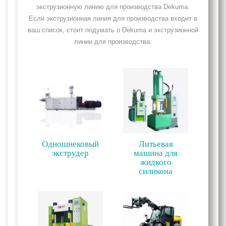
экструзионную линию для производства Dekuma.
Если экструзионная линия для производства входит в
ваш список, стоит подумать о Dekuma и экструзионной
линии для производства.
Одношнековый
Литьевая
экструдер
машина для
жидкого
силикона