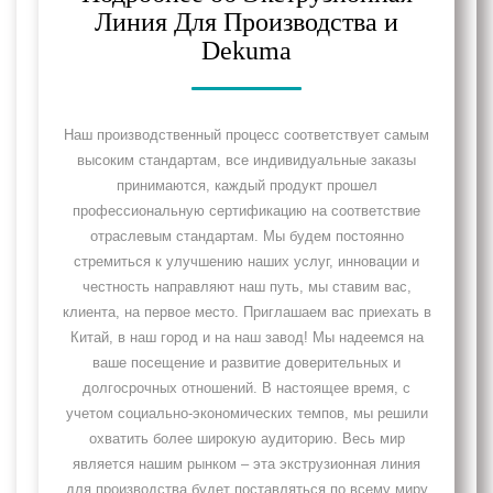
Линия Для Производства и
Dekuma
Наш производственный процесс соответствует самым
высоким стандартам, все индивидуальные заказы
принимаются, каждый продукт прошел
профессиональную сертификацию на соответствие
отраслевым стандартам. Мы будем постоянно
стремиться к улучшению наших услуг, инновации и
честность направляют наш путь, мы ставим вас,
клиента, на первое место. Приглашаем вас приехать в
Китай, в наш город и на наш завод! Мы надеемся на
ваше посещение и развитие доверительных и
долгосрочных отношений. В настоящее время, с
учетом социально-экономических темпов, мы решили
охватить более широкую аудиторию. Весь мир
является нашим рынком – эта экструзионная линия
для производства будет поставляться по всему миру