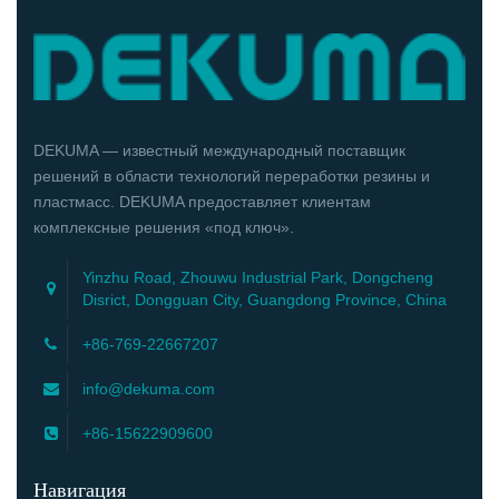
DEKUMA — известный международный поставщик
решений в области технологий переработки резины и
пластмасс. DEKUMA предоставляет клиентам
комплексные решения «под ключ».
Yinzhu Road, Zhouwu Industrial Park, Dongcheng
Disrict, Dongguan City, Guangdong Province, China
+86-769-22667207
info@dekuma.com
+86-15622909600
Навигация