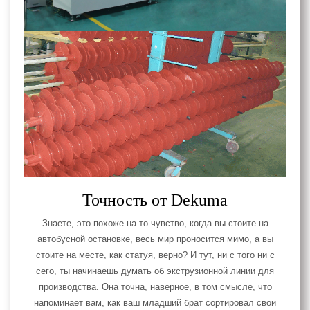
Точность от Dekuma
Знаете, это похоже на то чувство, когда вы стоите на
автобусной остановке, весь мир проносится мимо, а вы
стоите на месте, как статуя, верно? И тут, ни с того ни с
сего, ты начинаешь думать об экструзионной линии для
производства. Она точна, наверное, в том смысле, что
напоминает вам, как ваш младший брат сортировал свои