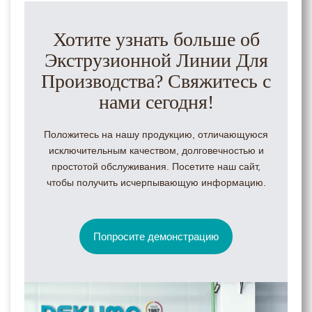
Хотите узнать больше об
Экструзионной Линии Для
Производства? Свяжитесь с
нами сегодня!
Положитесь на нашу продукцию, отличающуюся
исключительным качеством, долговечностью и
простотой обслуживания. Посетите наш сайт,
чтобы получить исчерпывающую информацию.
Попросите демонстрацию