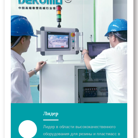
Лидер
Лидер в области высококачественного
оборудования для резины и пластмасс в