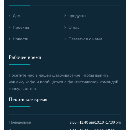
Дом
продукты
Проекты
О нас
Новости
Связаться с нами
Рабочее время
Посетите нас в нашей штаб-квартире, чтобы выпить
чашечку кофе и пообщаться с фантастической командой
консультантов.
Пекинское время
Понедельник
8:00 ~11:40 am/13:10~17:30 pm