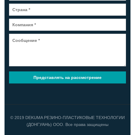
© 2019 DEKUMA РЕЗИНО-ПЛАСТИКОВЫЕ ТЕХНОЛОГИИ
(ДОНГУАНЬ) ООО. Все права защищены