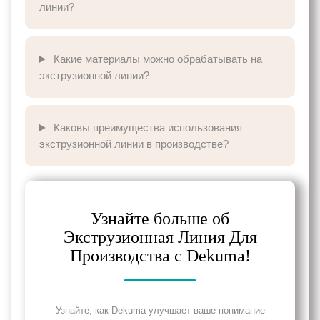
линии?
Какие материалы можно обрабатывать на
экструзионной линии?
Каковы преимущества использования
экструзионной линии в производстве?
Узнайте больше об
Экструзионная Линия Для
Производства с Dekuma!
Узнайте, как Dekuma улучшает ваше понимание