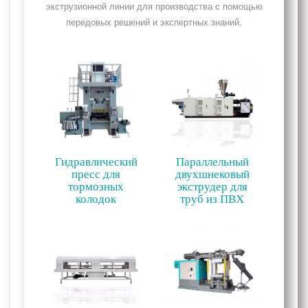
экструзионной линии для производства с помощью
передовых решений и экспертных знаний.
Гидравлический
Параллельный
пресс для
двухшнековый
тормозных
экструдер для
колодок
труб из ПВХ