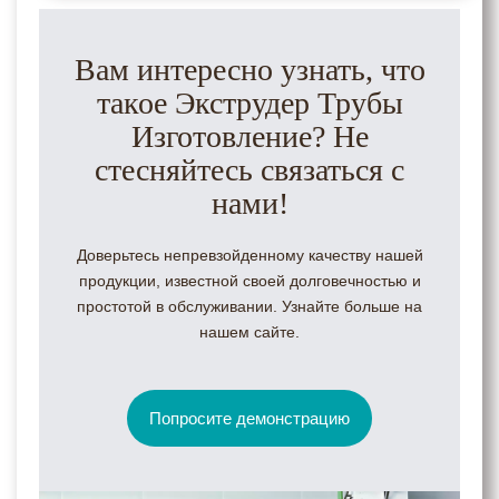
Вам интересно узнать, что
такое Экструдер Трубы
Изготовление? Не
стесняйтесь связаться с
нами!
Доверьтесь непревзойденному качеству нашей
продукции, известной своей долговечностью и
простотой в обслуживании. Узнайте больше на
нашем сайте.
Попросите демонстрацию