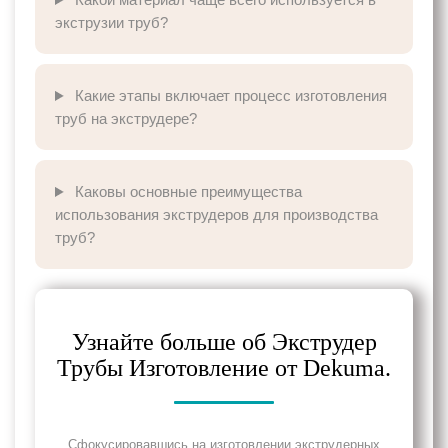
экструзии труб?
Какие этапы включает процесс изготовления
труб на экструдере?
Каковы основные преимущества
использования экструдеров для производства
труб?
Узнайте больше об Экструдер
Трубы Изготовление от Dekuma.
Сфокусировавшись на изготовлении экструдерных