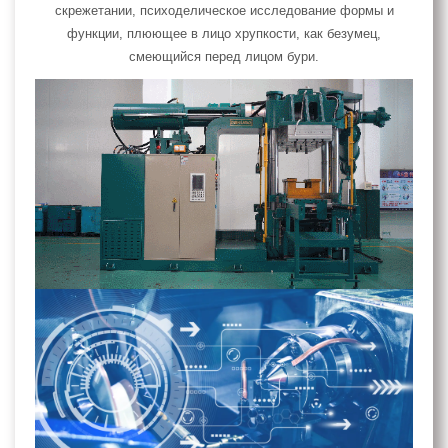
скрежетании, психоделическое исследование формы и
функции, плюющее в лицо хрупкости, как безумец,
смеющийся перед лицом бури.