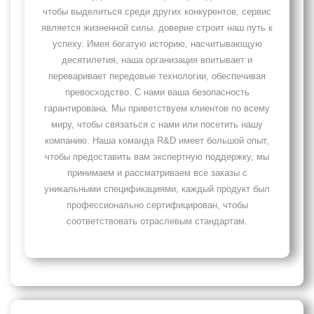
чтобы выделиться среди других конкурентов, сервис
является жизненной силы. доверие строит наш путь к
успеху. Имея богатую историю, насчитывающую
десятилетия, наша организация впитывает и
переваривает передовые технологии, обеспечивая
превосходство. С нами ваша безопасность
гарантирована. Мы приветствуем клиентов по всему
миру, чтобы связаться с нами или посетить нашу
компанию. Наша команда R&D имеет большой опыт,
чтобы предоставить вам экспертную поддержку, мы
принимаем и рассматриваем все заказы с
уникальными спецификациями, каждый продукт был
профессионально сертифицирован, чтобы
соответствовать отраслевым стандартам.