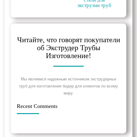
экструзии труб
Читайте, что говорят покупатели
об Экструдер Трубы
Изготовление!
Мы являемся надежным источником экструдерных
труб для изготовления бедер для клиентов по всему
миру.
Recent Comments