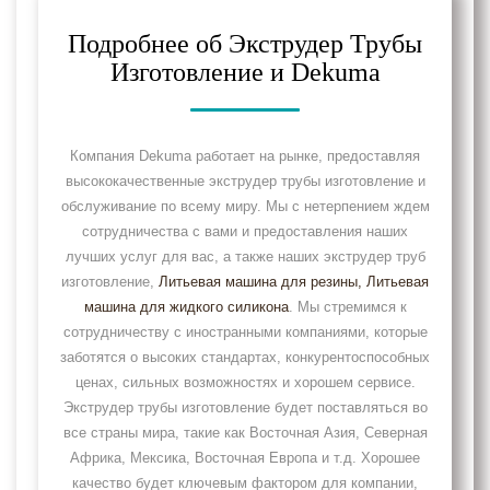
Подробнее об Экструдер Трубы
Изготовление и Dekuma
Компания Dekuma работает на рынке, предоставляя
высококачественные экструдер трубы изготовление и
обслуживание по всему миру. Мы с нетерпением ждем
сотрудничества с вами и предоставления наших
лучших услуг для вас, а также наших экструдер труб
изготовление,
Литьевая машина для резины
, Литьевая
машина для жидкого силикона
. Мы стремимся к
сотрудничеству с иностранными компаниями, которые
заботятся о высоких стандартах, конкурентоспособных
ценах, сильных возможностях и хорошем сервисе.
Экструдер трубы изготовление будет поставляться во
все страны мира, такие как Восточная Азия, Северная
Африка, Мексика, Восточная Европа и т.д. Хорошее
качество будет ключевым фактором для компании,