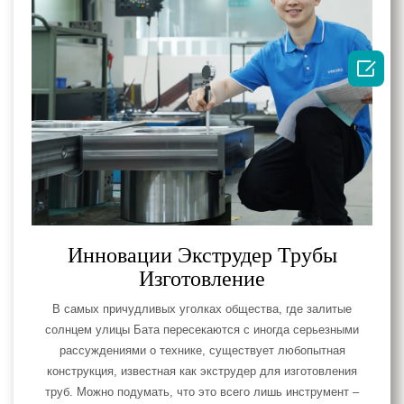

Инновации Экструдер Трубы
Изготовление
В самых причудливых уголках общества, где залитые
солнцем улицы Бата пересекаются с иногда серьезными
рассуждениями о технике, существует любопытная
конструкция, известная как экструдер для изготовления
труб. Можно подумать, что это всего лишь инструмент –