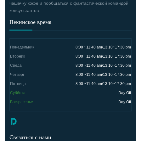
чашечку кофе и пообщаться с фантастической командой
консультантов.
Пекинское время
Понедельник
8:00 ~11:40 am/13:10~17:30 pm
Вторник
8:00 ~11:40 am/13:10~17:30 pm
Среда
8:00 ~11:40 am/13:10~17:30 pm
Четверг
8:00 ~11:40 am/13:10~17:30 pm
Пятница
8:00 ~11:40 am/13:10~17:30 pm
Суббота
Day Off
Воскресенье
Day Off
Связаться с нами