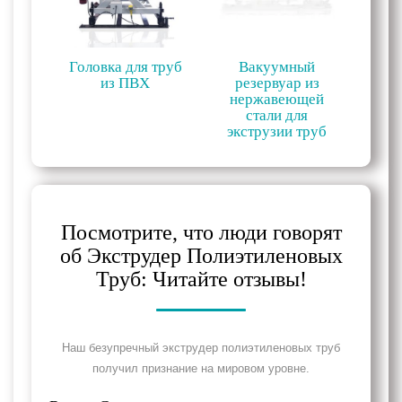
Головка для труб
Вакуумный
из ПВХ
резервуар из
нержавеющей
стали для
экструзии труб
Посмотрите, что люди говорят
об Экструдер Полиэтиленовых
Труб: Читайте отзывы!
Наш безупречный экструдер полиэтиленовых труб
получил признание на мировом уровне.