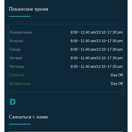
Пекинское время
Понедельник
8:00 ~11:40 am/13:10~17:30 pm
Вторник
8:00 ~11:40 am/13:10~17:30 pm
Среда
8:00 ~11:40 am/13:10~17:30 pm
Четверг
8:00 ~11:40 am/13:10~17:30 pm
Пятница
8:00 ~11:40 am/13:10~17:30 pm
Суббота
Day Off
Воскресенье
Day Off
Связаться с нами