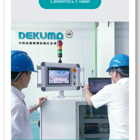
Свяжитесь с нами