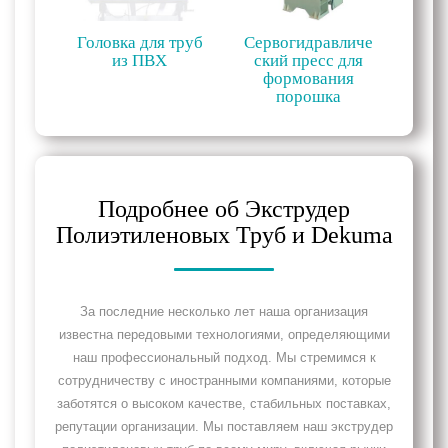
Головка для труб
Сервогидравличе
из ПВХ
ский пресс для
формования
порошка
Подробнее об Экструдер
Полиэтиленовых Труб и Dekuma
За последние несколько лет наша организация
известна передовыми технологиями, определяющими
наш профессиональный подход. Мы стремимся к
сотрудничеству с иностранными компаниями, которые
заботятся о высоком качестве, стабильных поставках,
репутации организации. Мы поставляем наш экструдер