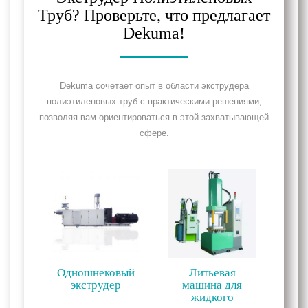
Труб? Проверьте, что предлагает
Dekuma!
Dekuma сочетает опыт в области экструдера
полиэтиленовых труб с практическими решениями,
позволяя вам ориентироваться в этой захватывающей
сфере.
Одношнековый
Литьевая
экструдер
машина для
жидкого