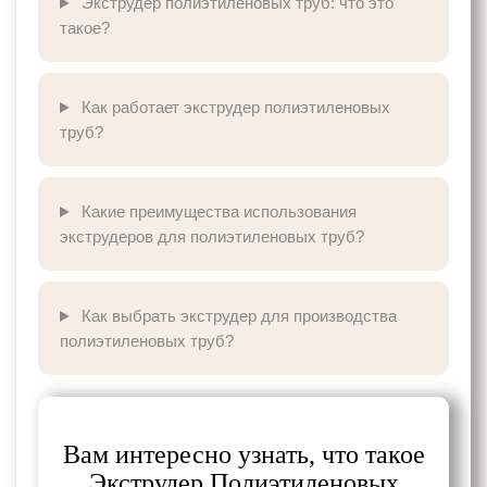
Экструдер полиэтиленовых труб: что это
такое?
Как работает экструдер полиэтиленовых
труб?
Какие преимущества использования
экструдеров для полиэтиленовых труб?
Как выбрать экструдер для производства
полиэтиленовых труб?
Вам интересно узнать, что такое
Экструдер Полиэтиленовых