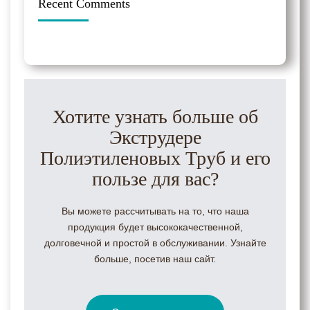
Recent Comments
Хотите узнать больше об
Экструдере
Полиэтиленовых Труб и его
пользе для вас?
Вы можете рассчитывать на то, что наша
продукция будет высококачественной,
долговечной и простой в обслуживании. Узнайте
больше, посетив наш сайт.