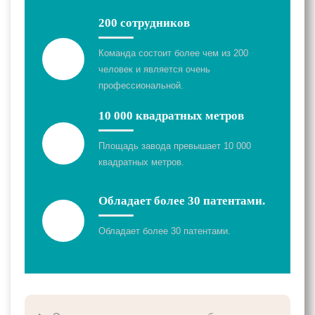
200 сотрудников
Команда состоит более чем из 200
человек и является очень
профессиональной.
10 000 квадратных метров
Площадь завода превышает 10 000
квадратных метров.
Обладает более 30 патентами.
Обладает более 30 патентами.