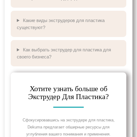
Какие виды экструдеров для пластика
существуют?
Как выбрать экструдер для пластика для
своего бизнеса?
Хотите узнать больше об
Экструдер Для Пластика?
Сфокусировавшись на экструдере для пластика,
Dekuma предлагает обширные ресурсы для
углубления вашего понимания и применения.