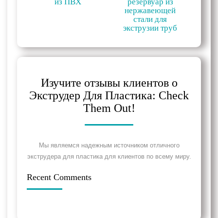
из ПВХ
резервуар из
нержавеющей
стали для
экструзии труб
Изучите отзывы клиентов о
Экструдер Для Пластика: Check
Them Out!
Мы являемся надежным источником отличного
экструдера для пластика для клиентов по всему миру.
Recent Comments