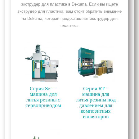
экструдер для пластика в Dekuma. Если вы ищете
экструдер для пластика, вам стоит обратить внимание
на Dekuma, которая предоставляет экструдер для
пластика.
Серия Se —
Серия RT –
машина для
машина для
литья резины с
литья резины под
сервоприводом
давлением для
композитных
изоляторов