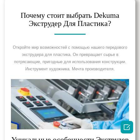
Почему стоит выбрать Dekuma
Экструдер Для Пластика?
Откройте мир возможностей с помощью нашего передового
экструдера для пластика. Он превращает сырье в
потрясающие, пригодные для использования конструкции.
Инструмент художника. Мечта производителя.

Уникальные особенности Экструдер