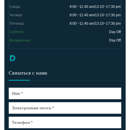
Среда
8:00 ~11:40 am/13:10~17:30 pm
Четверг
8:00 ~11:40 am/13:10~17:30 pm
Пятница
8:00 ~11:40 am/13:10~17:30 pm
Суббота
Day Off
Воскресенье
Day Off
Связаться с нами