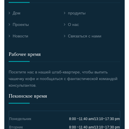
Дом
продукты
Проекты
О нас
Новости
Связаться с нами
Рабочее время
Посетите нас в нашей штаб-квартире, чтобы выпить
чашечку кофе и пообщаться с фантастической командой
консультантов.
Пекинское время
Понедельник
8:00 ~11:40 am/13:10~17:30 pm
Вторник
8:00 ~11:40 am/13:10~17:30 pm