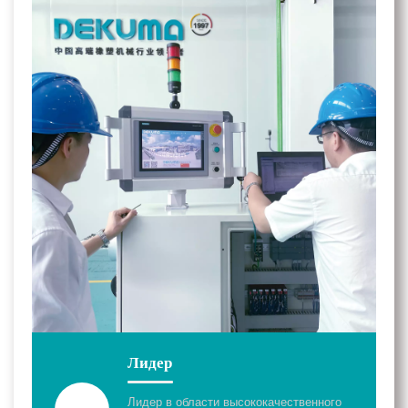
Лидер
Лидер в области высококачественного