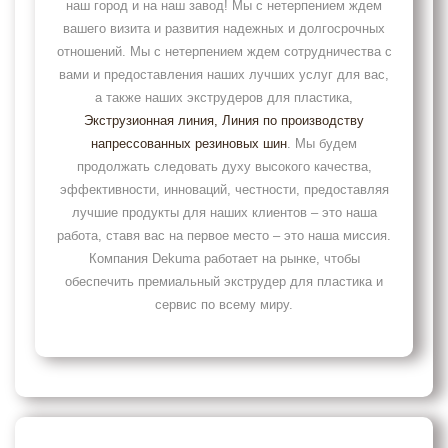
наш город и на наш завод! Мы с нетерпением ждем
вашего визита и развития надежных и долгосрочных
отношений. Мы с нетерпением ждем сотрудничества с
вами и предоставления наших лучших услуг для вас,
а также наших экструдеров для пластика,
Экструзионная линия
, Линия по производству
напрессованных резиновых шин
. Мы будем
продолжать следовать духу высокого качества,
эффективности, инноваций, честности, предоставляя
лучшие продукты для наших клиентов – это наша
работа, ставя вас на первое место – это наша миссия.
Компания Dekuma работает на рынке, чтобы
обеспечить премиальный экструдер для пластика и
сервис по всему миру.