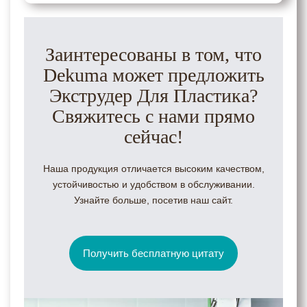
Заинтересованы в том, что
Dekuma может предложить
Экструдер Для Пластика?
Свяжитесь с нами прямо
сейчас!
Наша продукция отличается высоким качеством,
устойчивостью и удобством в обслуживании.
Узнайте больше, посетив наш сайт.
Получить бесплатную цитату