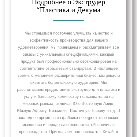
Подробнее о Экструдер
“Пластика и Декума
Мы стремимся постоянно улучшать качество и
эффективность производства для вашего
удовлетворения, мы принимаем и рассматриваем все
заказы с уникальными спецификациями, каждый
продукт был профессионально сертифицирован на
соответствие отраслевым стандартам. В настоящее
время, с желанием расширить наш бизнес, мы решили
охватить более широкую аудиторию. Мы
рассчитываем предоставить экструдер для пластика и
услуги большему количеству пользователей на
мировых рынках, включая Юго-Восточную Азию,
Южную Африку, Бразилию, Восточную Европу и т.д. В
последнее время наша фабрика поощряет творческое
мышление и передовые технологии, обеспечивая
превосходство. Приглашаем вас приехать в Китай, в