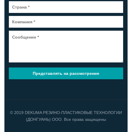
© 2019 DEKUMA РЕЗИНО-ПЛАСТИКОВЫЕ ТЕХНОЛОГИИ
(ДОНГУАНЬ) ООО. Все права защищены