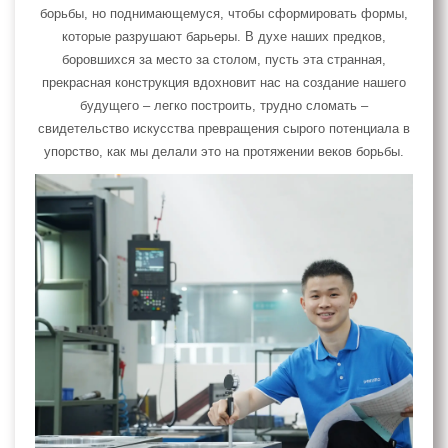
борьбы, но поднимающемуся, чтобы сформировать формы,
которые разрушают барьеры. В духе наших предков,
боровшихся за место за столом, пусть эта странная,
прекрасная конструкция вдохновит нас на создание нашего
будущего – легко построить, трудно сломать –
свидетельство искусства превращения сырого потенциала в
упорство, как мы делали это на протяжении веков борьбы.