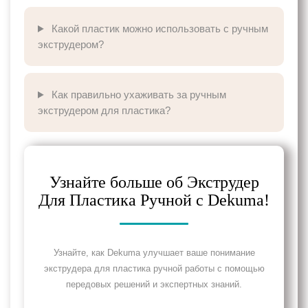
Какой пластик можно использовать с ручным
экструдером?
Как правильно ухаживать за ручным
экструдером для пластика?
Узнайте больше об Экструдер
Для Пластика Ручной с Dekuma!
Узнайте, как Dekuma улучшает ваше понимание
экструдера для пластика ручной работы с помощью
передовых решений и экспертных знаний.