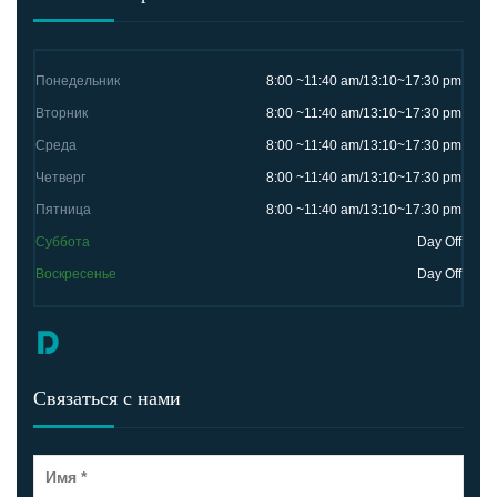
Понедельник
8:00 ~11:40 am/13:10~17:30 pm
Вторник
8:00 ~11:40 am/13:10~17:30 pm
Среда
8:00 ~11:40 am/13:10~17:30 pm
Четверг
8:00 ~11:40 am/13:10~17:30 pm
Пятница
8:00 ~11:40 am/13:10~17:30 pm
Суббота
Day Off
Воскресенье
Day Off
Связаться с нами