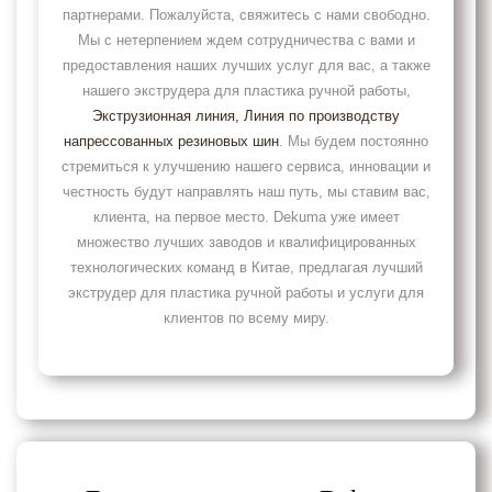
партнерами. Пожалуйста, свяжитесь с нами свободно.
Мы с нетерпением ждем сотрудничества с вами и
предоставления наших лучших услуг для вас, а также
нашего экструдера для пластика ручной работы,
Экструзионная линия
, Линия по производству
напрессованных резиновых шин
. Мы будем постоянно
стремиться к улучшению нашего сервиса, инновации и
честность будут направлять наш путь, мы ставим вас,
клиента, на первое место. Dekuma уже имеет
множество лучших заводов и квалифицированных
технологических команд в Китае, предлагая лучший
экструдер для пластика ручной работы и услуги для
клиентов по всему миру.