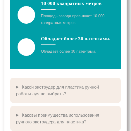
10 000 квадратных метров
Площадь завода превышает 10 000
квадратных метров.
Обладает более 30 патентами.
Обладает более 30 патентами.
Какой экструдер для пластика ручной
работы лучше выбрать?
Каковы преимущества использования
ручного экструдера для пластика?