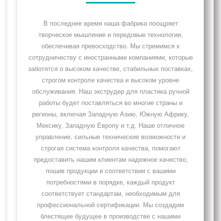
В последнее время наша фабрика поощряет
творческое мышление и передовые технологии,
обеспечивая превосходство. Мы стремимся к
сотрудничеству с иностранными компаниями, которые
заботятся о высоком качестве, стабильных поставках,
строгом контроле качества и высоком уровне
обслуживания. Наш экструдер для пластика ручной
работы будет поставляться во многие страны и
регионы, включая Западную Азию, Южную Африку,
Мексику, Западную Европу и т.д. Наше отличное
управление, сильные технические возможности и
строгая система контроля качества, помогают
предоставить нашим клиентам надежное качество,
пошив продукции в соответствии с вашими
потребностями в порядке, каждый продукт
соответствует стандартам, необходимым для
профессиональной сертификации. Мы создадим
блестящее будущее в производстве с нашими