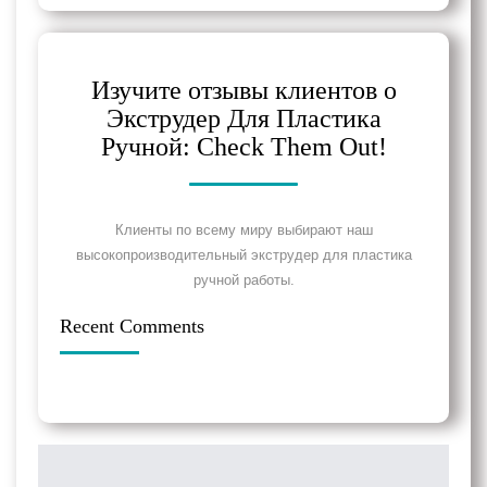
Изучите отзывы клиентов о
Экструдер Для Пластика
Ручной: Check Them Out!
Клиенты по всему миру выбирают наш
высокопроизводительный экструдер для пластика
ручной работы.
Recent Comments