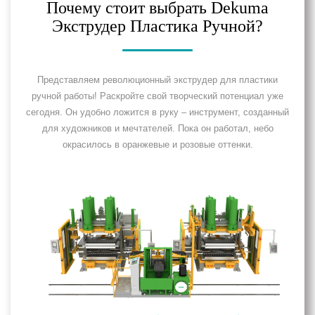
Почему стоит выбрать Dekuma
Экструдер Пластика Ручной?
Представляем революционный экструдер для пластики
ручной работы! Раскройте свой творческий потенциал уже
сегодня. Он удобно ложится в руку – инструмент, созданный
для художников и мечтателей. Пока он работал, небо
окрасилось в оранжевые и розовые оттенки.