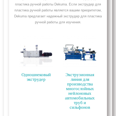
пластика ручной работы Dekuma. Если экструдер для
пластика ручной работы является вашим приоритетом,
Dekuma предлагает надежный экструдер для пластика
ручной работы для изучения.
Одношнековый
Экструзионная
экструдер
линия для
производства
многослойных
нейлоновых
автомобильных
труб и
сильфонов