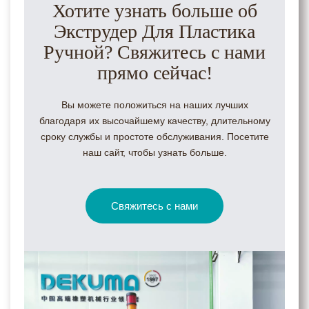
Хотите узнать больше об
Экструдер Для Пластика
Ручной? Свяжитесь с нами
прямо сейчас!
Вы можете положиться на наших лучших
благодаря их высочайшему качеству, длительному
сроку службы и простоте обслуживания. Посетите
наш сайт, чтобы узнать больше.
Свяжитесь с нами