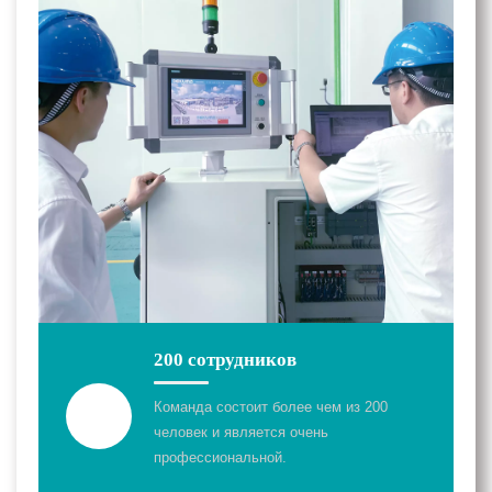
200 сотрудников
Команда состоит более чем из 200
человек и является очень
профессиональной.