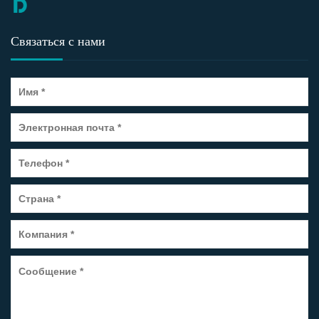
Связаться с нами