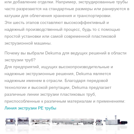
или добавление отделки. Например, экструдированные трубы
часто разрезаются на стандартные размеры или ранируются в
катушки для облегчения хранения и транспортировки.
Эти шесть этапов составляют высокоэффективный и
надежный производственный процесс, будь то с помощью
простой установки или самой современной пластиковой
экструзионной машины.
Почему вы выбрали Dekuma для ведущих решений в области
экструзии труб?
Для предприятий, ищущих высокопроизводительные и
надежные экструзионные решения, Dekuma является
надежным именем в отрасли. Благодаря передовой
технологии и высокой репутации, Dekuma предлагает
различные линии экструзии пластиковых труб,
приспособленные к различным материалам и применениям:
Линия экструзии PE трубы