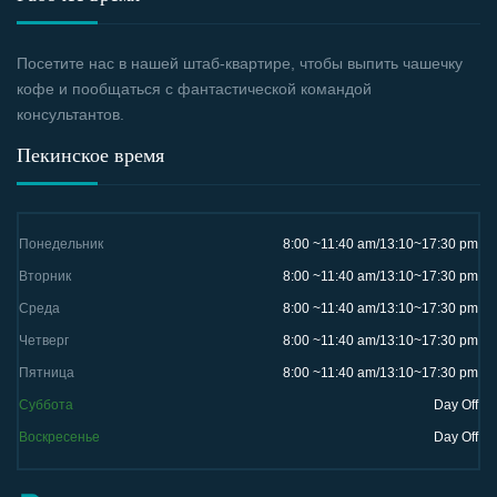
Посетите нас в нашей штаб-квартире, чтобы выпить чашечку
кофе и пообщаться с фантастической командой
консультантов.
Пекинское время
Понедельник
8:00 ~11:40 am/13:10~17:30 pm
Вторник
8:00 ~11:40 am/13:10~17:30 pm
Среда
8:00 ~11:40 am/13:10~17:30 pm
Четверг
8:00 ~11:40 am/13:10~17:30 pm
Пятница
8:00 ~11:40 am/13:10~17:30 pm
Суббота
Day Off
Воскресенье
Day Off