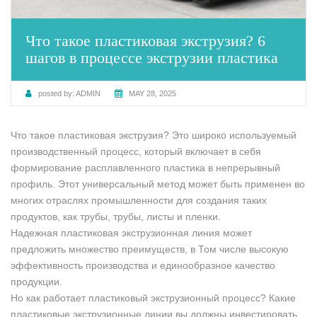
Что такое пластиковая экструзия? 6
шагов в процессе экструзии пластика
posted by:
ADMIN
MAY 28, 2025
Что такое пластиковая экструзия? Это широко используемый
производственный процесс, который включает в себя
формирование расплавленного пластика в непрерывный
профиль. Этот универсальный метод может быть применен во
многих отраслях промышленности для создания таких
продуктов, как трубы, трубы, листы и пленки.
Надежная пластиковая экструзионная линия может
предложить множество преимуществ, в Том числе высокую
эффективность производства и единообразное качество
продукции.
Но как работает пластиковый экструзионный процесс? Какие
пластиковые экструзионные линии вы должны инвестировать