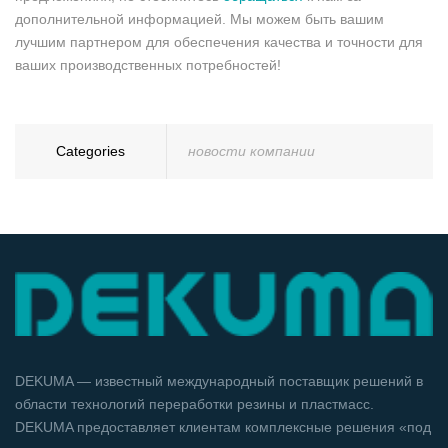
дополнительной информацией. Мы можем быть вашим
лучшим партнером для обеспечения качества и точности для
ваших производственных потребностей!
Categories
новости компании
DEKUMA — известный международный поставщик решений в
области технологий переработки резины и пластмасс.
DEKUMA предоставляет клиентам комплексные решения «под