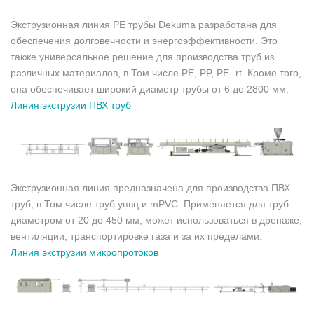
Экструзионная линия PE трубы Dekuma разработана для
обеспечения долговечности и энергоэффективности. Это
также универсальное решение для производства труб из
различных материалов, в Том числе PE, PP, PE- rt. Кроме того,
она обеспечивает широкий диаметр трубы от 6 до 2800 мм.
Линия экструзии ПВХ труб
Экструзионная линия предназначена для производства ПВХ
труб, в Том числе труб упвц и mPVC. Применяется для труб
диаметром от 20 до 450 мм, может использоваться в дренаже,
вентиляции, транспортировке газа и за их пределами.
Линия экструзии микропротоков