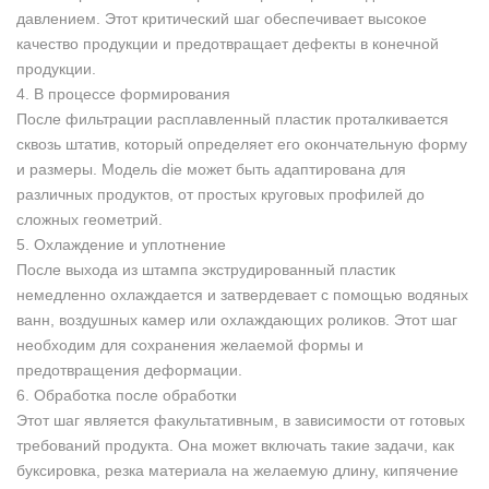
давлением. Этот критический шаг обеспечивает высокое
качество продукции и предотвращает дефекты в конечной
продукции.
4. В процессе формирования
После фильтрации расплавленный пластик проталкивается
сквозь штатив, который определяет его окончательную форму
и размеры. Модель die может быть адаптирована для
различных продуктов, от простых круговых профилей до
сложных геометрий.
5. Охлаждение и уплотнение
После выхода из штампа экструдированный пластик
немедленно охлаждается и затвердевает с помощью водяных
ванн, воздушных камер или охлаждающих роликов. Этот шаг
необходим для сохранения желаемой формы и
предотвращения деформации.
6. Обработка после обработки
Этот шаг является факультативным, в зависимости от готовых
требований продукта. Она может включать такие задачи, как
буксировка, резка материала на желаемую длину, кипячение