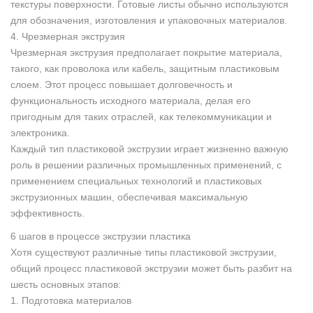
текстуры поверхности. Готовые листы обычно используются
для обозначения, изготовления и упаковочных материалов.
4. Чрезмерная экструзия
Чрезмерная экструзия предполагает покрытие материала,
такого, как проволока или кабель, защитным пластиковым
слоем. Этот процесс повышает долговечность и
функциональность исходного материала, делая его
пригодным для таких отраслей, как телекоммуникации и
электроника.
Каждый тип пластиковой экструзии играет жизненно важную
роль в решении различных промышленных применений, с
применением специальных технологий и пластиковых
экструзионных машин, обеспечивая максимальную
эффективность.
6 шагов в процессе экструзии пластика
Хотя существуют различные типы пластиковой экструзии,
общий процесс пластиковой экструзии может быть разбит на
шесть основных этапов:
1. Подготовка материалов