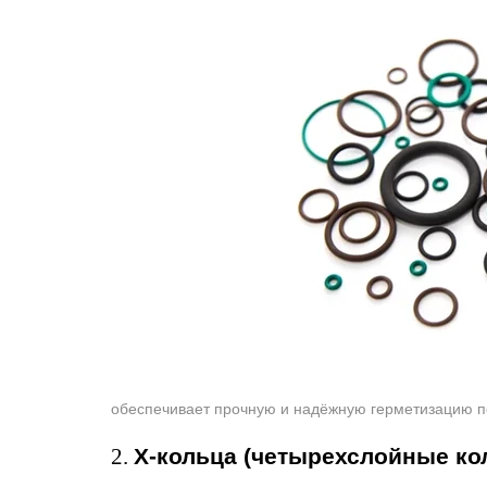
обеспечивает прочную и надёжную герметизацию п
2.
X-кольца (четырехслойные ко