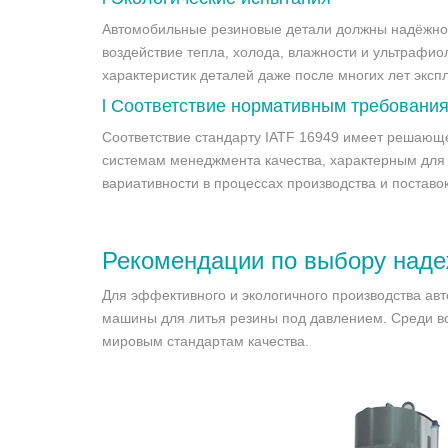
Автомобильные резиновые детали должны надёжно 
воздействие тепла, холода, влажности и ультрафио
характеристик деталей даже после многих лет эксп
l
Соответствие нормативным требования
Соответствие стандарту IATF 16949 имеет решающе
системам менеджмента качества, характерным для
вариативности в процессах производства и поставок
Рекомендации по выбору
наде
Для эффективного и экологичного производства а
машины для литья резины под давлением. Среди в
мировым стандартам качества.