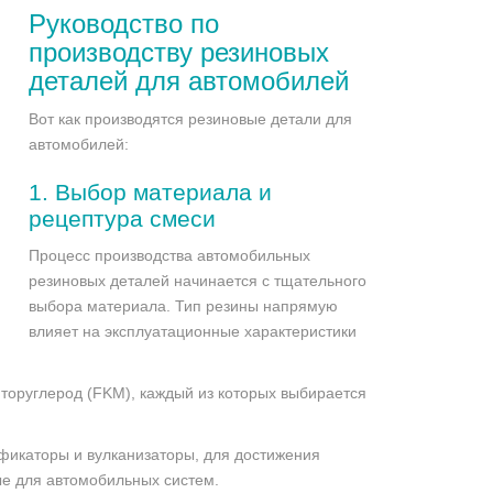
Руководство по
производству резиновых
деталей для автомобилей
Вот как производятся резиновые детали для
автомобилей:
1.
Выбор материала и
рецептура смеси
Процесс производства автомобильных
резиновых деталей начинается с тщательного
выбора материала. Тип резины напрямую
влияет на эксплуатационные характеристики
оруглерод (FKM), каждый из которых выбирается
фикаторы и вулканизаторы, для достижения
ые для автомобильных систем.