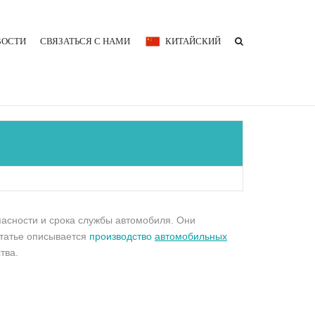
ВОСТИ
СВЯЗАТЬСЯ С НАМИ
КИТАЙСКИЙ
пасности и срока службы автомобиля. Они
статье описывается
производство
автомобильных
тва.