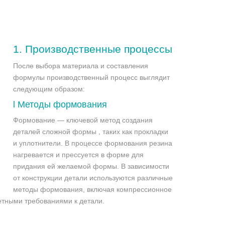
1.
Производственные процессы
После выбора материала и составления
формулы производственный процесс выглядит
следующим образом:
l
Методы формования
Формование — ключевой метод создания
деталей сложной формы , таких как прокладки
и уплотнители. В процессе формования резина
нагревается и прессуется в форме для
придания ей желаемой формы. В зависимости
от конструкции детали используются различные
методы формования, включая компрессионное
етными требованиями к детали.