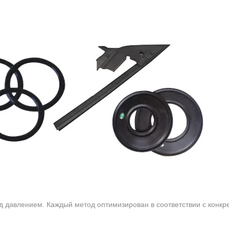
 давлением. Каждый метод оптимизирован в соответствии с конкр