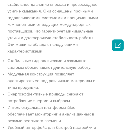
стабильное давление впрыска и превосходное
усилие смыкания. Они оснащены прочными
гидравлическими системами и прецизионными
компонентами от ведущих международных
поставщиков, что гарантирует минимальные
утечки и долгосрочную стабильность работы.

Эти машины обладают следующими
характеристиками:
Стабильные гидравлические и зажимные
системы обеспечивают длительную работу.
Модульная конструкция позволяет
адаптировать ее под различные материалы и
типы продукции.
Энергоэффективные приводы снижают
потребление энергии и выбросы.
Интеллектуальная платформа iSee
обеспечивает мониторинг и анализ данных в
режиме реального времени.
Удобный интерфейс для быстрой настройки и