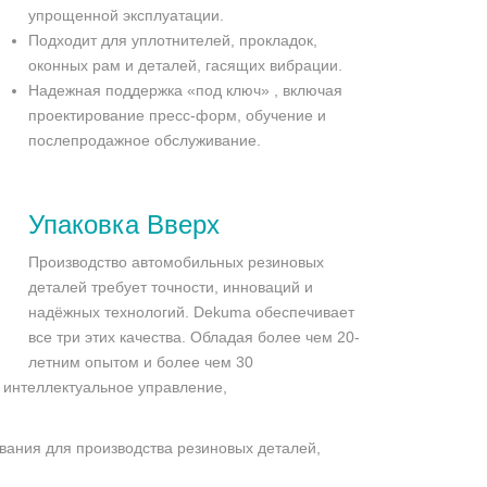
упрощенной эксплуатации.
Подходит для уплотнителей, прокладок,
оконных рам и деталей, гасящих вибрации.
Надежная поддержка «под ключ» , включая
проектирование пресс-форм, обучение и
послепродажное обслуживание.
Упаковка
Вверх
Производство автомобильных резиновых
деталей требует точности, инноваций и
надёжных технологий. Dekuma обеспечивает
все три этих качества. Обладая более чем 20-
летним опытом и более чем 30
интеллектуальное управление,
ания для производства резиновых деталей,