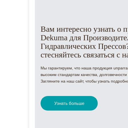
Вам интересно узнать о 
Dekuma для Производите
Гидравлических Прессов
стесняйтесь связаться с н
Мы гарантируем, что наша продукция unparra
высоким стандартам качества, долговечности
Загляните на наш сайт, чтобы узнать подробн
Узнать больше