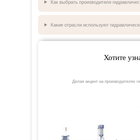
Как выбрать производителя гидравличес
Какие отрасли используют гидравлическ
Хотите узн
Делая акцент на производителях г