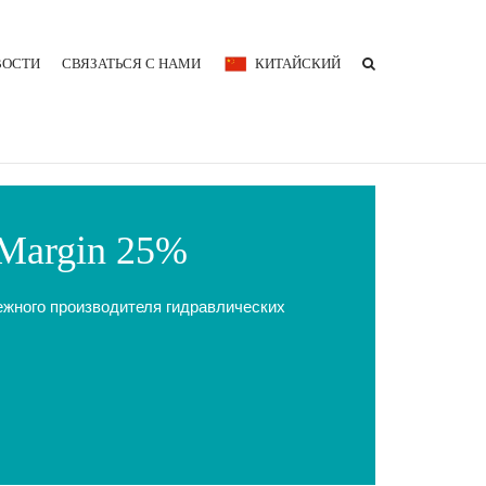
ВОСТИ
СВЯЗАТЬСЯ С НАМИ
КИТАЙСКИЙ
 Margin 25%
ежного производителя гидравлических