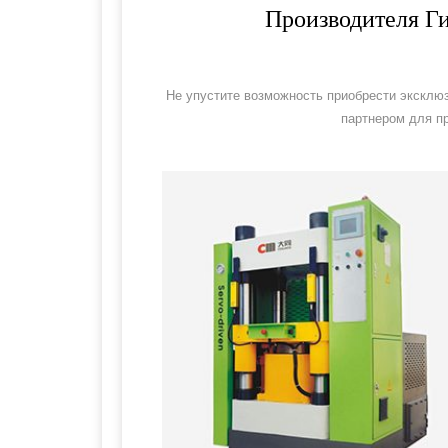
Производителя Г
Не упустите возможность приобрести эксклю
партнером для пр