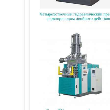
Четырехстоечный гидравлический пре
сервоприводом двойного действия