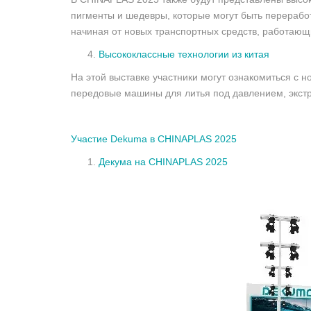
пигменты и шедевры, которые могут быть переработ
начиная от новых транспортных средств, работающи
Высококлассные технологии из китая
На этой выставке участники могут ознакомиться с 
передовые машины для литья под давлением, экстр
Участие Dekuma в CHINAPLAS 2025
Декума на CHINAPLAS 2025