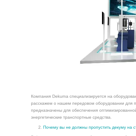
Компания Dekuma специализируется на оборудовани
расскажем о нашем передовом оборудовании для пр
предназначены для обеспечения оптимизированной 
энергетические транспортные средства.
Почему вы не должны пропустить декуму на 