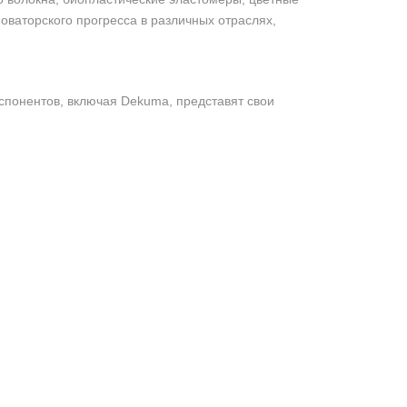
оваторского прогресса в различных отраслях,
кспонентов, включая Dekuma, представят свои