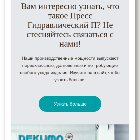
Вам интересно узнать, что
такое Пресс
Гидравлический П? Не
стесняйтесь связаться с
нами!
Наши производственные мощности выпускают
первоклассные, долговечные и не требующие
особого ухода изделия. Изучите наш сайт, чтобы
узнать больше.
Узнать больше