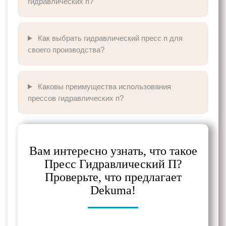
гидравлических п?
Как выбрать гидравлический пресс п для
своего производства?
Каковы преимущества использования
прессов гидравлических п?
Вам интересно узнать, что такое
Пресс Гидравлический П?
Проверьте, что предлагает
Dekuma!