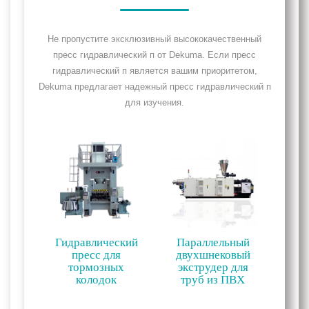
Не пропустите эксклюзивный высококачественный
пресс гидравлический п от Dekuma. Если пресс
гидравлический п является вашим приоритетом,
Dekuma предлагает надежный пресс гидравлический п
для изучения.
Гидравлический
Параллельный
пресс для
двухшнековый
тормозных
экструдер для
колодок
труб из ПВХ