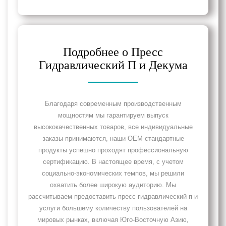
Подробнее о Пресс
Гидравлический П и Декума
Благодаря современным производственным
мощностям мы гарантируем выпуск
высококачественных товаров, все индивидуальные
заказы принимаются, наши OEM-стандартные
продукты успешно проходят профессиональную
сертификацию. В настоящее время, с учетом
социально-экономических темпов, мы решили
охватить более широкую аудиторию. Мы
рассчитываем предоставить пресс гидравлический п и
услуги большему количеству пользователей на
мировых рынках, включая Юго-Восточную Азию,