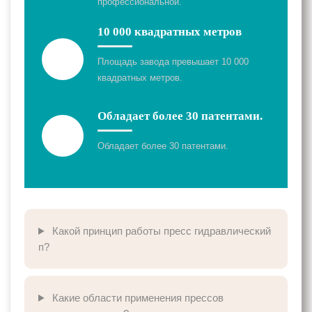
профессиональной.
10 000 квадратных метров
Площадь завода превышает 10 000
квадратных метров.
Обладает более 30 патентами.
Обладает более 30 патентами.
Какой принцип работы пресс гидравлический
п?
Какие области применения прессов