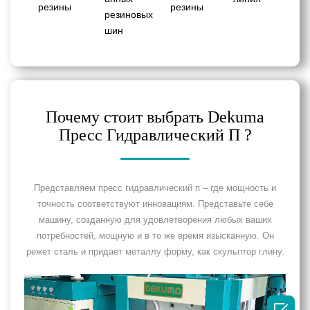
резины
резины
резиновых
шин
Почему стоит выбрать Dekuma
Пресс Гидравлический П ?
Представляем пресс гидравлический п – где мощность и
точность соответствуют инновациям. Представьте себе
машину, созданную для удовлетворения любых ваших
потребностей, мощную и в то же время изысканную. Он
режет сталь и придает металлу форму, как скульптор глину.
