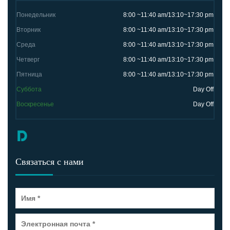
Понедельник
8:00 ~11:40 am/13:10~17:30 pm
Вторник
8:00 ~11:40 am/13:10~17:30 pm
Среда
8:00 ~11:40 am/13:10~17:30 pm
Четверг
8:00 ~11:40 am/13:10~17:30 pm
Пятница
8:00 ~11:40 am/13:10~17:30 pm
Суббота
Day Off
Воскресенье
Day Off
Связаться с нами