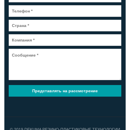
© 2019 DEKUMA РЕЗИНО-ПЛАСТИКОВЫЕ ТЕХНОЛОГИИ