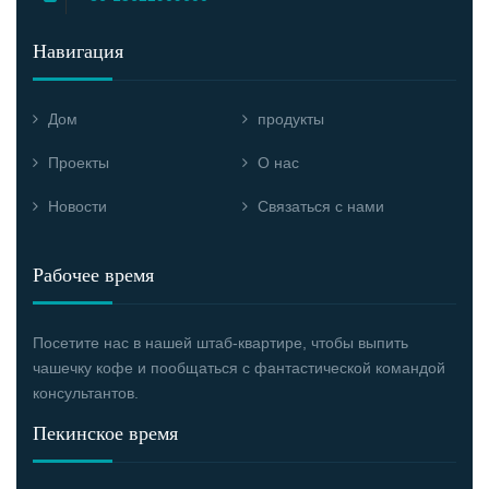
Навигация
Дом
продукты
Проекты
О нас
Новости
Связаться с нами
Рабочее время
Посетите нас в нашей штаб-квартире, чтобы выпить
чашечку кофе и пообщаться с фантастической командой
консультантов.
Пекинское время