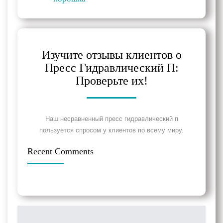
Изучите отзывы клиентов о
Пресс Гидравлический П:
Проверьте их!
Наш несравненный пресс гидравлический п
пользуется спросом у клиентов по всему миру.
Recent Comments