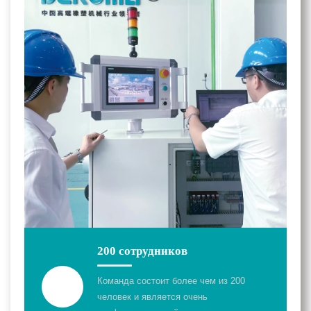
200 сотрудников
Команда состоит более чем из 200
человек и является очень