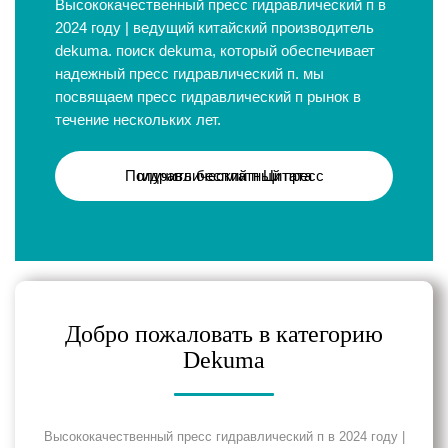
Высококачественный пресс гидравлический п в
2024 году | ведущий китайский производитель
dekuma. поиск dekuma, который обеспечивает
надежный пресс гидравлический п. мы
посвящаем пресс гидравлический п рынок в
течение нескольких лет.
Получить бесплатный пресс гидравлический п Цитата
Добро пожаловать в категорию
Dekuma
Высококачественный пресс гидравлический п в 2024 году |