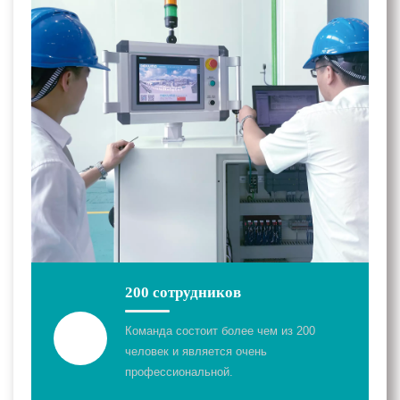
200 сотрудников
Команда состоит более чем из 200
человек и является очень
профессиональной.