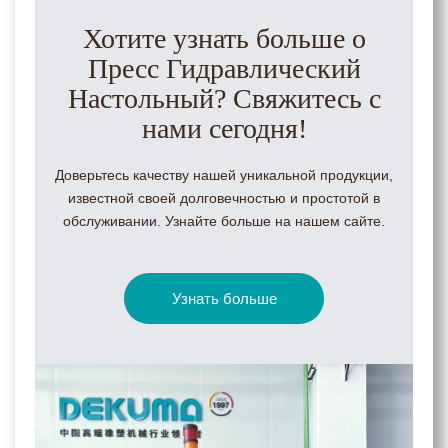
Хотите узнать больше о
Пресс Гидравлический
Настольный? Свяжитесь с
нами сегодня!
Доверьтесь качеству нашей уникальной продукции,
известной своей долговечностью и простотой в
обслуживании. Узнайте больше на нашем сайте.
Узнать больше