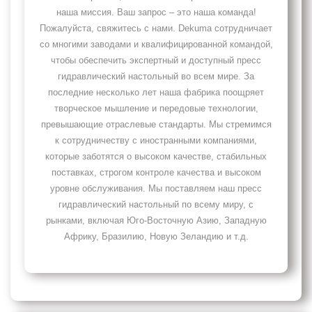
наша миссия. Ваш запрос – это наша команда!
Пожалуйста, свяжитесь с нами. Dekuma сотрудничает
со многими заводами и квалифицированной командой,
чтобы обеспечить экспертный и доступный пресс
гидравлический настольный во всем мире. За
последние несколько лет наша фабрика поощряет
творческое мышление и передовые технологии,
превышающие отраслевые стандарты. Мы стремимся
к сотрудничеству с иностранными компаниями,
которые заботятся о высоком качестве, стабильных
поставках, строгом контроле качества и высоком
уровне обслуживания. Мы поставляем наш пресс
гидравлический настольный по всему миру, с
рынками, включая Юго-Восточную Азию, Западную
Африку, Бразилию, Новую Зеландию и т.д.