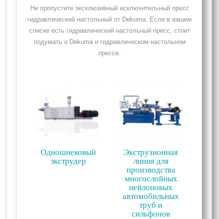
Не пропустите эксклюзивный исключительный пресс
гидравлический настольный от Dekuma. Если в вашем
списке есть гидравлический настольный пресс, стоит
подумать о Dekuma и гидравлическом настольном
прессе.
Одношнековый
Экструзионная
экструдер
линия для
производства
многослойных
нейлоновых
автомобильных
труб и
сильфонов