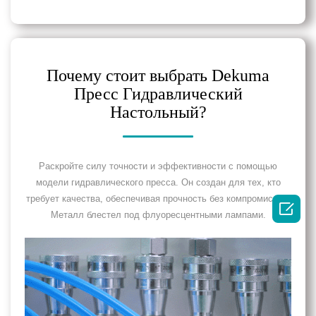
Почему стоит выбрать Dekuma
Пресс Гидравлический
Настольный?
Раскройте силу точности и эффективности с помощью
модели гидравлического пресса. Он создан для тех, кто
требует качества, обеспечивая прочность без компромиссов.

Металл блестел под флуоресцентными лампами.