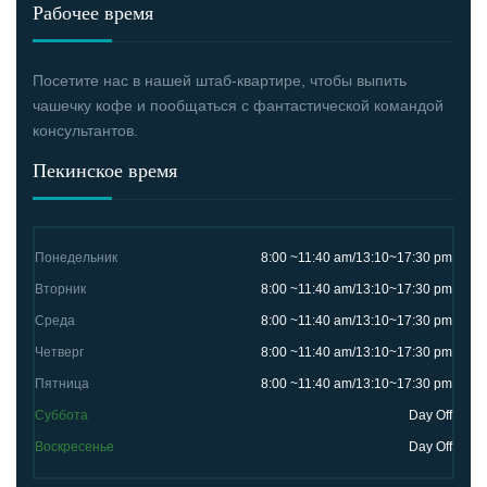
Рабочее время
Посетите нас в нашей штаб-квартире, чтобы выпить
чашечку кофе и пообщаться с фантастической командой
консультантов.
Пекинское время
Понедельник
8:00 ~11:40 am/13:10~17:30 pm
Вторник
8:00 ~11:40 am/13:10~17:30 pm
Среда
8:00 ~11:40 am/13:10~17:30 pm
Четверг
8:00 ~11:40 am/13:10~17:30 pm
Пятница
8:00 ~11:40 am/13:10~17:30 pm
Суббота
Day Off
Воскресенье
Day Off