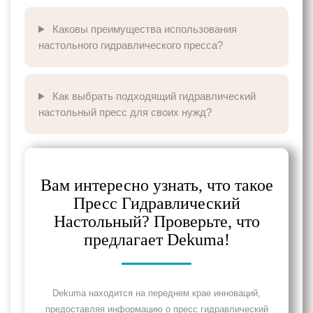
Каковы преимущества использования
настольного гидравлического пресса?
Как выбрать подходящий гидравлический
настольный пресс для своих нужд?
Вам интересно узнать, что такое
Пресс Гидравлический
Настольный? Проверьте, что
предлагает Dekuma!
Dekuma находится на переднем крае инноваций,
предоставляя информацию о пресс гидравлический