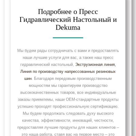
Подробнее о Пресс
Гидравлический Настольный и
Dekuma
Мы будем рады сотрудничать с вами и предоставлять
наши лучшие услуги для вас, а также наш пресс
гидравлический настольный,
Экструзионная линия
,
Линия по производству напрессованных резиновых
шин
. Благодаря передовым производственным
мощностям мы гарантируем производство
высококачественных товаров, все индивидуальные
заказы приемлемы, наши OEM-стандартные продукты
успешно проходят профессиональную сертификацию.
Мы будем продолжать следовать духу высокого
качества, эффективности, инноваций, честности,
предоставляя лучшие продукты для наших клиентов –
это наша работа, ставя вас на первое место – это