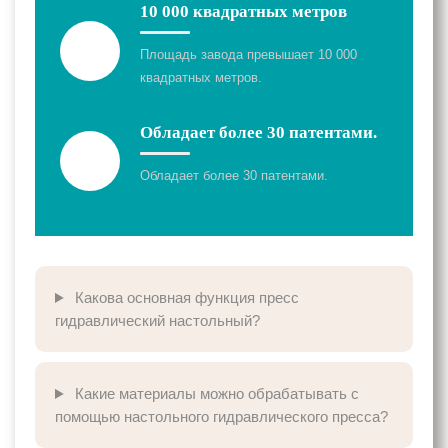
10 000 квадратных метров
Площадь завода превышает 10 000
квадратных метров.
Обладает более 30 патентами.
Обладает более 30 патентами.
Какова основная функция пресс
гидравлический настольный?
Какие материалы можно обрабатывать с
помощью настольного гидравлического пресса?