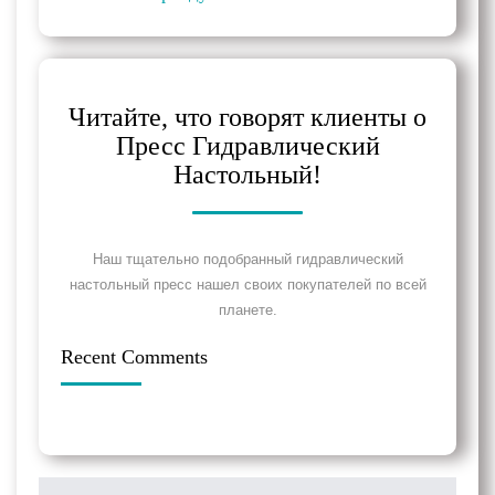
Читайте, что говорят клиенты о
Пресс Гидравлический
Настольный!
Наш тщательно подобранный гидравлический
настольный пресс нашел своих покупателей по всей
планете.
Recent Comments