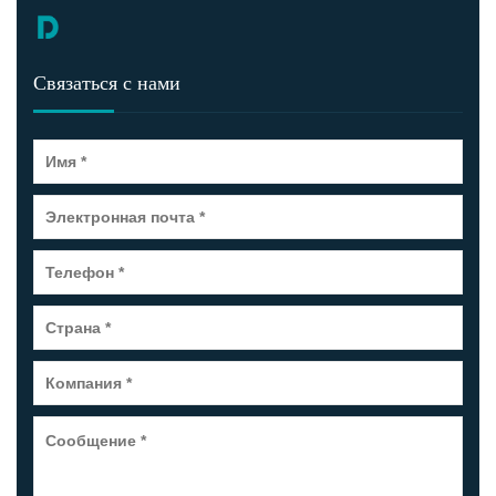
Связаться с нами