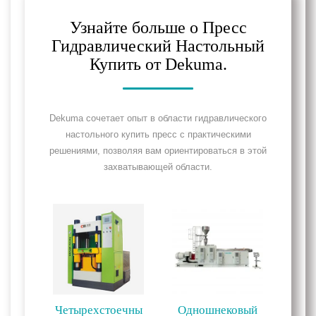
Узнайте больше о Пресс
Гидравлический Настольный
Купить от Dekuma.
Dekuma сочетает опыт в области гидравлического
настольного купить пресс с практическими
решениями, позволяя вам ориентироваться в этой
захватывающей области.
Четырехстоечны
Одношнековый