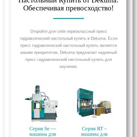
Настольный Купить от Dekuma:
Обеспечивая превосходство!
Откройте для себя первоклассный пресс
гидравлический настольный купить в Dekuma. Если
пресс гидравлический настольный купить является
вашим приоритетом, Dekuma предлагает надежный
пресс гидравлический настольный купить для
изучения.
Серия Se —
Серия RT –
машина для
машина для