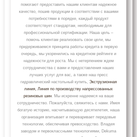
помогают предоставить нашим клиентам надежное
качество, пошив продукции в соответствии с вашими
потребностями в порядке, каждый продукт
соответствует стандартам, необходимым для
профессиональной сертификации. Наша цель –
помочь клиентам реализовать свои цели, мы
придерживаемся принципа работы кредита в первую
очередь, мы укоренились на кредитном рейтинге и
надежности для роста. Мы с нетерпением ждем
сотрудничества с вами и предоставления наших
лучших услуг для вас, а также наш пресс
гидравлический настольный купить,
Экструзионная
линия
, Линия по производству напрессованных
резиновых шин
. Мы искренне надеемся на ваше
сотрудничество. Пожалуйста, свяжитесь с нами. Имея
богатую историю, насчитывающую десятилетия, наша
организация впитывает и переваривает передовые
технологии, обеспечивая превосходство. Владея
заводом и первоклассными технологиями, Dekuma