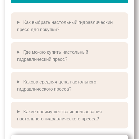
Как выбрать настольный гидравлический
пресс для покупки?
Где можно купить настольный
гидравлический пресс?
Какова средняя цена настольного
гидравлического пресса?
Какие преимущества использования
настольного гидравлического пресса?