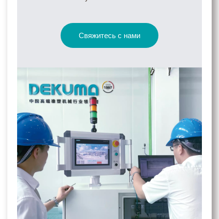
Свяжитесь с нами