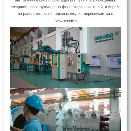
инструменты могут прокладывать путь к освобождению,
создавая новое будущее на фоне вчерашних теней, и борьба
за равенство, как сладкая мелодия, перекликается с
поколениями.