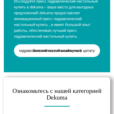
Исследуйте пресс гидравлический настольный
купить в dekuma – ваше место для выгодных
предложений! dekuma предоставляет
инновационный пресс гидравлический
настольный купить , и имеет большой опыт
работы, обеспечивая лучший пресс
гидравлический настольный купить.
Захватите свой мгновенный гидравлический настольный купить цитату
Ознакомьтесь с нашей категорией
Dekuma