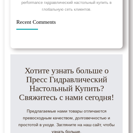
performance гидравлический настольный купить в
глобальную сеть клиентов.
Recent Comments
Хотите узнать больше о
Пресс Гидравлический
Настольный Купить?
Свяжитесь с нами сегодня!
Предлагаемые нами товары отличаются
превосходным качеством, долговечностью и
простотой в уходе. Загляните на наш сайт, чтобы
узнать больше.