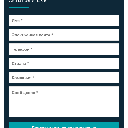
Связаться с нами