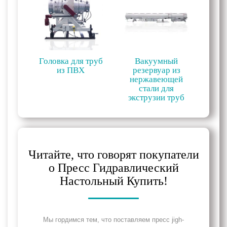
Головка для труб
Вакуумный
из ПВХ
резервуар из
нержавеющей
стали для
экструзии труб
Читайте, что говорят покупатели
о Пресс Гидравлический
Настольный Купить!
Мы гордимся тем, что поставляем пресс jigh-