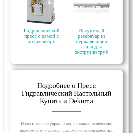
Гидравлический
Вакуумный
пресс с рамой с
резервуар из
ходом вверх
нержавеющей
стали для
экструзии труб
Подробнее о Пресс
Гидравлический Настольный
Купить и Dekuma
Наше отличное управление, сильные технические
возможности и строгая система контроля качества,