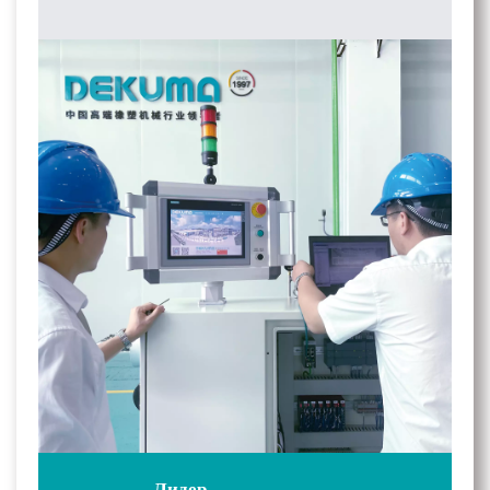
Лидер