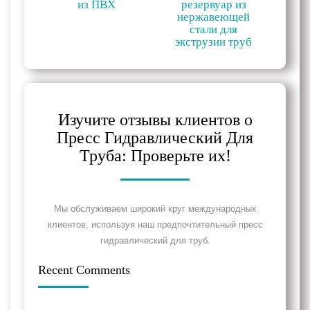
из ПВХ
резервуар из
нержавеющей
стали для
экструзии труб
Изучите отзывы клиентов о
Пресс Гидравлический Для
Труба: Проверьте их!
Мы обслуживаем широкий круг международных
клиентов, используя наш предпочтительный пресс
гидравлический для труб.
Recent Comments