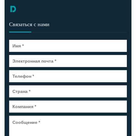
Связаться с нами