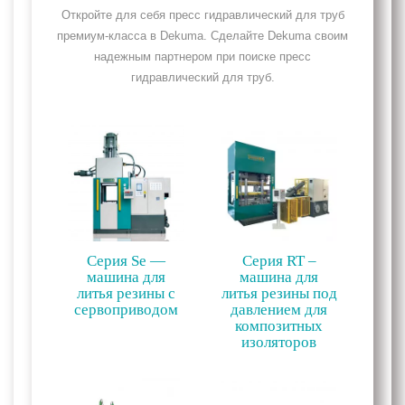
Откройте для себя пресс гидравлический для труб
премиум-класса в Dekuma. Сделайте Dekuma своим
надежным партнером при поиске пресс
гидравлический для труб.
Серия Se —
Серия RT –
машина для
машина для
литья резины с
литья резины под
сервоприводом
давлением для
композитных
изоляторов