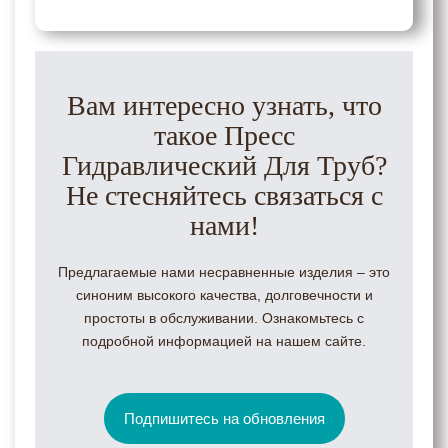
Вам интересно узнать, что
такое Пресс
Гидравлический Для Труб?
Не стесняйтесь связаться с
нами!
Предлагаемые нами несравненные изделия – это
синоним высокого качества, долговечности и
простоты в обслуживании. Ознакомьтесь с
подробной информацией на нашем сайте.
Подпишитесь на обновления