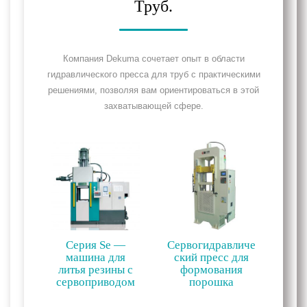
Труб.
Компания Dekuma сочетает опыт в области
гидравлического пресса для труб с практическими
решениями, позволяя вам ориентироваться в этой
захватывающей сфере.
Серия Se —
Сервогидравличе
машина для
ский пресс для
литья резины с
формования
сервоприводом
порошка