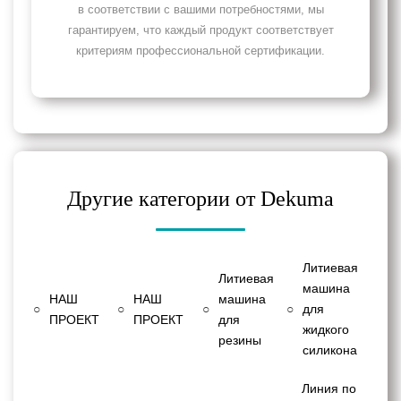
в соответствии с вашими потребностями, мы
гарантируем, что каждый продукт соответствует
критериям профессиональной сертификации.
Другие категории от Dekuma
Литиевая
Литиевая
машина
НАШ
НАШ
машина
○
○
○
○
для
ПРОЕКТ
ПРОЕКТ
для
жидкого
резины
силикона
Линия по