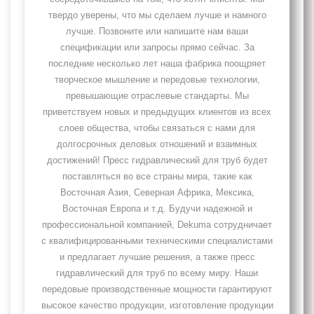
твердо уверены, что мы сделаем лучше и намного
лучше. Позвоните или напишите нам ваши
спецификации или запросы прямо сейчас. За
последние несколько лет наша фабрика поощряет
творческое мышление и передовые технологии,
превышающие отраслевые стандарты. Мы
приветствуем новых и предыдущих клиентов из всех
слоев общества, чтобы связаться с нами для
долгосрочных деловых отношений и взаимных
достижений! Пресс гидравлический для труб будет
поставляться во все страны мира, такие как
Восточная Азия, Северная Африка, Мексика,
Восточная Европа и т.д. Будучи надежной и
профессиональной компанией, Dekuma сотрудничает
с квалифицированными техническими специалистами
и предлагает лучшие решения, а также пресс
гидравлический для труб по всему миру. Наши
передовые производственные мощности гарантируют
высокое качество продукции, изготовление продукции