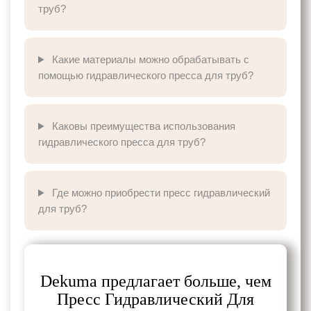
труб?
Какие материалы можно обрабатывать с
помощью гидравлического пресса для труб?
Каковы преимущества использования
гидравлического пресса для труб?
Где можно приобрести пресс гидравлический
для труб?
Dekuma предлагает больше, чем
Пресс Гидравлический Для