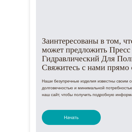
Заинтересованы в том, ч
может предложить Пресс
Гидравлический Для Пол
Свяжитесь с нами прямо 
Наши безупречные изделия известны своим 
долговечностью и минимальной потребностью
наш сайт, чтобы получить подробную информ
Начать