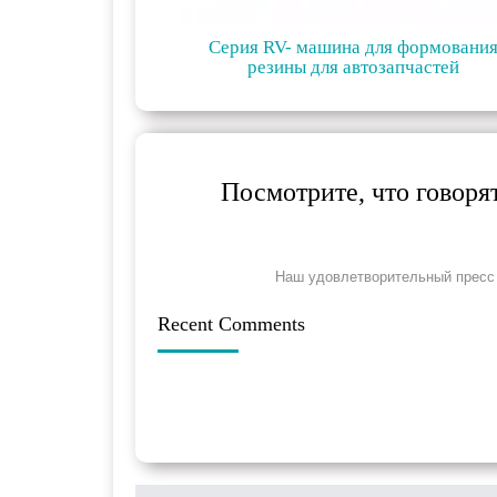
Серия RV- машина для формовани
резины для автозапчастей
Посмотрите, что говоря
Наш удовлетворительный пресс 
Recent Comments