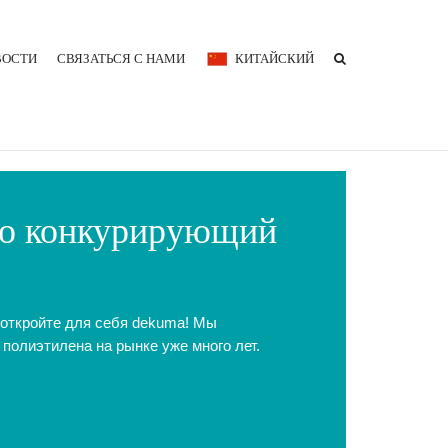
ВОСТИ
СВЯЗАТЬСЯ С НАМИ
КИТАЙСКИЙ
но конкурирующий
 откройте для себя dekuma! Мы
полиэтилена на рынке уже много лет.