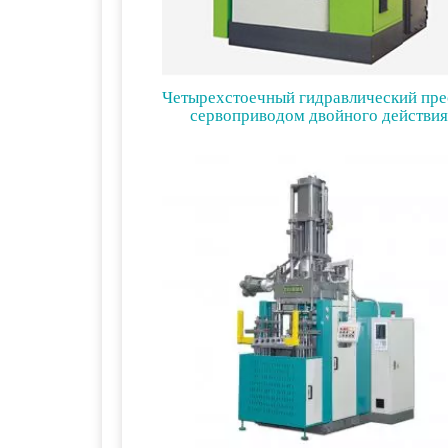
Четырехстоечный гидравлический пре
сервоприводом двойного действия