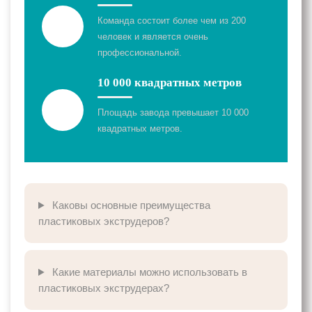
Команда состоит более чем из 200
человек и является очень
профессиональной.
10 000 квадратных метров
Площадь завода превышает 10 000
квадратных метров.
Каковы основные преимущества
пластиковых экструдеров?
Какие материалы можно использовать в
пластиковых экструдерах?