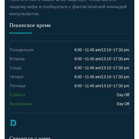
чашечку кофе и пообщаться с фантастической командой
консультантов.
Пекинское время
Понедельник
8:00 ~11:40 am/13:10~17:30 pm
Вторник
8:00 ~11:40 am/13:10~17:30 pm
Среда
8:00 ~11:40 am/13:10~17:30 pm
Четверг
8:00 ~11:40 am/13:10~17:30 pm
Пятница
8:00 ~11:40 am/13:10~17:30 pm
Суббота
Day Off
Воскресенье
Day Off
Связаться с нами