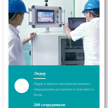
Лидер
Лидер в области высококачественного
оборудования для резины и пластмасс в
Китае
200 сотрудников