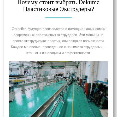
Почему стоит выбрать Dekuma
Пластиковые Экструдеры?
Откройте будущее производства с помощью наших самых
современных пластиковых экструдеров. Эти машины не
просто экструдируют пластик, они создают возможности.
Каждое мгновение, проведенное с нашими экструдерами, –
это шаг к инновациям и эффективности.