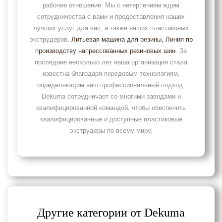
рабочее отношение. Мы с нетерпением ждем
сотрудничества с вами и предоставления наших
лучших услуг для вас, а также наших пластиковых
экструдеров,
Литьевая машина для резины
, Линия по
производству напрессованных резиновых шин
. За
последние несколько лет наша организация стала
известна благодаря передовым технологиям,
определяющим наш профессиональный подход.
Dekuma сотрудничает со многими заводами и
квалифицированной командой, чтобы обеспечить
квалифицированные и доступные пластиковые
экструдеры по всему миру.
Другие категории от Dekuma