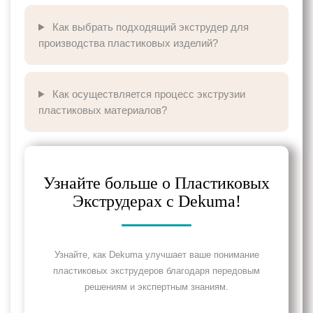
Как выбрать подходящий экструдер для
производства пластиковых изделий?
Как осуществляется процесс экструзии
пластиковых материалов?
Узнайте больше о Пластиковых
Экструдерах с Dekuma!
Узнайте, как Dekuma улучшает ваше понимание
пластиковых экструдеров благодаря передовым
решениям и экспертным знаниям.