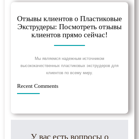
Отзывы клиентов о Пластиковые
Экструдеры: Посмотреть отзывы
клиентов прямо сейчас!
Мы являемся надежным источником
высококачественных пластиковых экструдеров для
клиентов по всему миру.
Recent Comments
У вас есть вопросы о