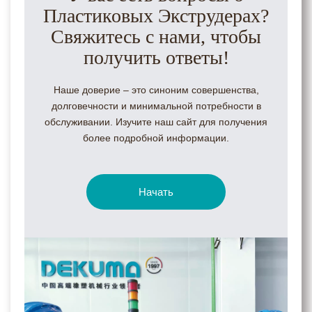
Пластиковых Экструдерах?
Свяжитесь с нами, чтобы
получить ответы!
Наше доверие – это синоним совершенства,
долговечности и минимальной потребности в
обслуживании. Изучите наш сайт для получения
более подробной информации.
Начать