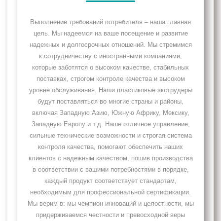
Выполнение требований потребителя – наша главная
цель. Мы надеемся на ваше посещение и развитие
надежных и долгосрочных отношений. Мы стремимся
к сотрудничеству с иностранными компаниями,
которые заботятся о высоком качестве, стабильных
поставках, строгом контроле качества и высоком
уровне обслуживания. Наши пластиковые экструдеры
будут поставляться во многие страны и районы,
включая Западную Азию, Южную Африку, Мексику,
Западную Европу и т.д. Наше отличное управление,
сильные технические возможности и строгая система
контроля качества, помогают обеспечить наших
клиентов с надежным качеством, пошив производства
в соответствии с вашими потребностями в порядке,
каждый продукт соответствует стандартам,
необходимым для профессиональной сертификации.
Мы верим в: мы чемпион инноваций и целостности, мы
придерживаемся честности и превосходной веры