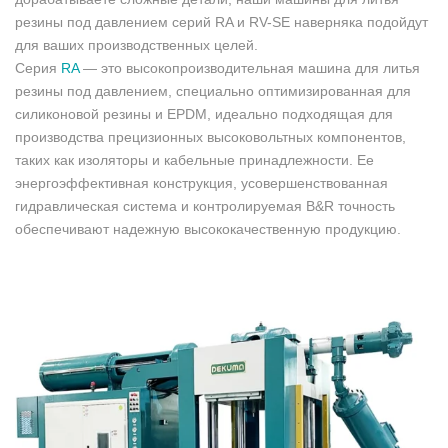
резины под давлением серий RA и RV-SE наверняка подойдут
для ваших производственных целей.
Серия
RA
— это высокопроизводительная машина для литья
резины под давлением, специально оптимизированная для
силиконовой резины и EPDM, идеально подходящая для
производства прецизионных высоковольтных компонентов,
таких как изоляторы и кабельные принадлежности. Ее
энергоэффективная конструкция, усовершенствованная
гидравлическая система и контролируемая B&R точность
обеспечивают надежную высококачественную продукцию.