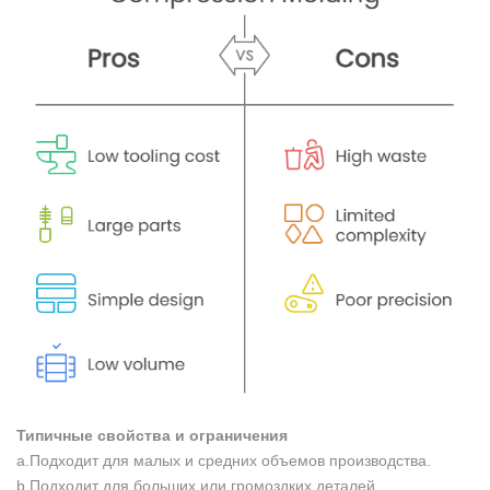
Типичные свойства и ограничения
a.Подходит для малых и средних объемов производства.
b.Подходит для больших или громоздких деталей.