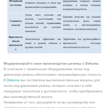
Модернизируйте свое производство резины с Dekuma
В сочетании с правильным оборудованием литье под
давлением резины обеспечивает непревзойденную точность.
В
Dekuma
мы поставляем высококачественные машины для
литья под давлением резины, которые сочетают в себе
передовые технологии и долговечность, чтобы преобразовать
ваш производственный выпуск.
Независимо от того, расширяете ли вы производство или
дорабатываете сложные детали, наши машины для литья