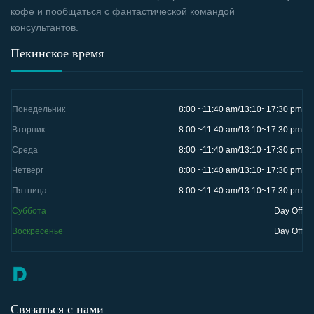
кофе и пообщаться с фантастической командой
консультантов.
Пекинское время
Понедельник
8:00 ~11:40 am/13:10~17:30 pm
Вторник
8:00 ~11:40 am/13:10~17:30 pm
Среда
8:00 ~11:40 am/13:10~17:30 pm
Четверг
8:00 ~11:40 am/13:10~17:30 pm
Пятница
8:00 ~11:40 am/13:10~17:30 pm
Суббота
Day Off
Воскресенье
Day Off
Связаться с нами