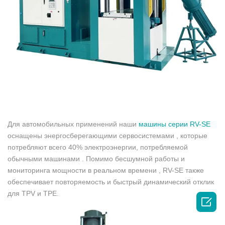
Для автомобильных применений наши
машины серии RV-SE
оснащены энергосберегающими сервосистемами , которые
потребляют всего 40% электроэнергии, потребляемой
обычными машинами . Помимо бесшумной работы и
мониторинга мощности в реальном времени , RV-SE также
обеспечивает повторяемость и быстрый динамический отклик
для TPV и TPE.
