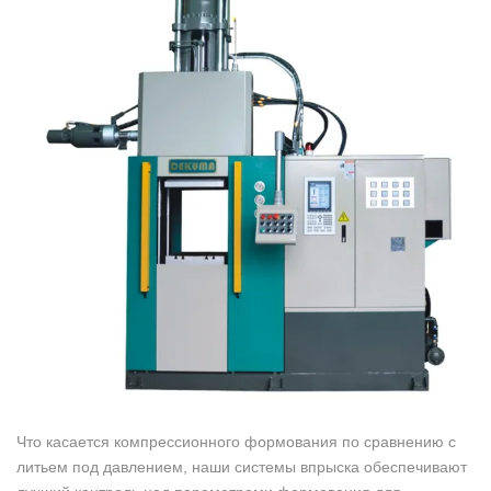
Что касается компрессионного формования по сравнению с
литьем под давлением, наши системы впрыска обеспечивают