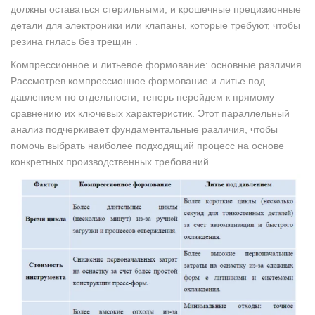
должны оставаться стерильными, и крошечные прецизионные
детали для электроники или клапаны, которые требуют, чтобы
резина гнлась без трещин .
Компрессионное и литьевое формование: основные различия
Рассмотрев компрессионное формование и литье под
давлением по отдельности, теперь перейдем к прямому
сравнению их ключевых характеристик. Этот параллельный
анализ подчеркивает фундаментальные различия, чтобы
помочь выбрать наиболее подходящий процесс на основе
конкретных производственных требований.