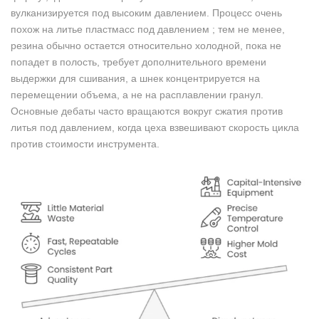
вулканизируется под высоким давлением. Процесс очень
похож на литье пластмасс под давлением ; тем не менее,
резина обычно остается относительно холодной, пока не
попадет в полость, требует дополнительного времени
выдержки для сшивания, а шнек концентрируется на
перемещении объема, а не на расплавлении гранул.
Основные дебаты часто вращаются вокруг сжатия против
литья под давлением, когда цеха взвешивают скорость цикла
против стоимости инструмента.