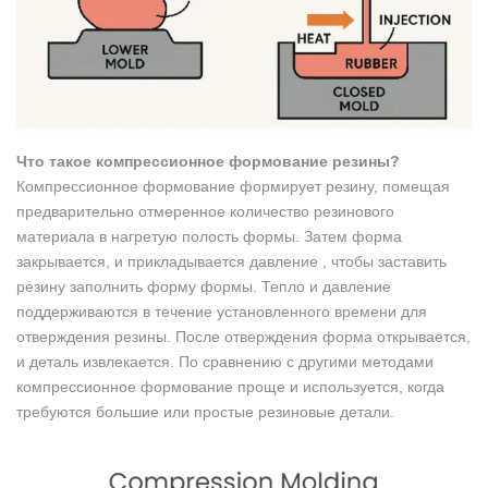
Что такое компрессионное формование резины?
Компрессионное формование формирует резину, помещая
предварительно отмеренное количество резинового
материала в нагретую полость формы. Затем форма
закрывается, и прикладывается давление , чтобы заставить
резину заполнить форму формы. Тепло и давление
поддерживаются в течение установленного времени для
отверждения резины. После отверждения форма открывается,
и деталь извлекается. По сравнению с другими методами
компрессионное формование проще и используется, когда
требуются большие или простые резиновые детали.