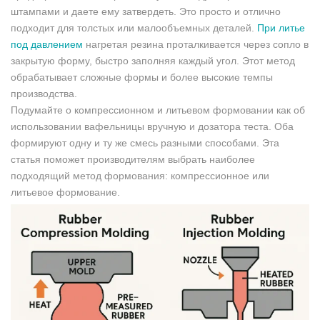
штампами и даете ему затвердеть. Это просто и отлично
подходит для толстых или малообъемных деталей.
При литье
под давлением
нагретая резина проталкивается через сопло в
закрытую форму, быстро заполняя каждый угол. Этот метод
обрабатывает сложные формы и более высокие темпы
производства.
Подумайте о компрессионном и литьевом формовании как об
использовании вафельницы вручную и дозатора теста. Оба
формируют одну и ту же смесь разными способами. Эта
статья поможет производителям выбрать наиболее
подходящий метод формования: компрессионное или
литьевое формование.