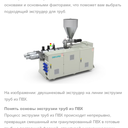
основами и основными факторами, что поможет вам выбрать
подходящий экструдер для труб.
На изображении: двухшнековый экструдер на линии экструзии
труб из ПВХ.
Понять основы экструзии труб из ПВХ
Процесс экструзии труб из ПВХ происходит непрерывно,
превращая смешанный или гранулированный ПВХ в готовые