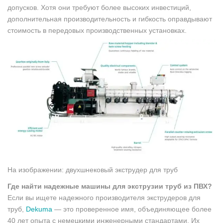
допусков. Хотя они требуют более высоких инвестиций,
дополнительная производительность и гибкость оправдывают
стоимость в передовых производственных установках.
На изображении: двухшнековый экструдер для труб
Где найти надежные машины для экструзии труб из ПВХ?
Если вы ищете надежного производителя экструдеров для
труб,
Dekuma
— это проверенное имя, объединяющее более
40 лет опыта с немецкими инженерными стандартами. Их