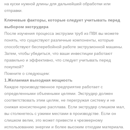
на куски нужной длины для дальнейшей обработки или
отправки.
Ключевые факторы, которые следует учитывать перед
выбором экструдера
После изучения процесса экструзии труб из ПВХ вы можете
понять, что существуют различные компоненты, которые
способствуют бесперебойной работе экструзионной машины.
Затем, чтобы убедиться, что ваши инвестиции работают
правильно и эффективно, что следует учитывать перед
покупкой?
Помните о следующем:
1.Желаемая выходная мощность
Каждое производственное предприятие работает с
определенными объемными целями. Экструдер должен
соответствовать этим целям, не перегружая систему и не
снижая консистенцию расплава. Если экструдер слишком мал,
вы столкнетесь с узкими местами в производстве. Если он
слишком велик, это может привести к чрезмерному
использованию энергии и более высоким отходам материала.