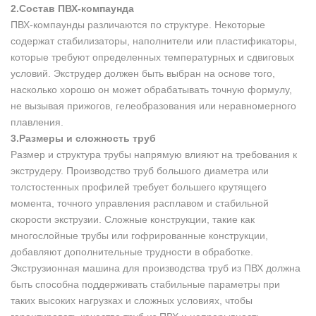
2.Состав ПВХ-компаунда
ПВХ-компаунды различаются по структуре. Некоторые
содержат стабилизаторы, наполнители или пластификаторы,
которые требуют определенных температурных и сдвиговых
условий. Экструдер должен быть выбран на основе того,
насколько хорошо он может обрабатывать точную формулу,
не вызывая прижогов, гелеобразования или неравномерного
плавления.
3.Размеры и сложность труб
Размер и структура трубы напрямую влияют на требования к
экструдеру. Производство труб большого диаметра или
толстостенных профилей требует большего крутящего
момента, точного управления расплавом и стабильной
скорости экструзии. Сложные конструкции, такие как
многослойные трубы или гофрированные конструкции,
добавляют дополнительные трудности в обработке.
Экструзионная машина для производства труб из ПВХ должна
быть способна поддерживать стабильные параметры при
таких высоких нагрузках и сложных условиях, чтобы