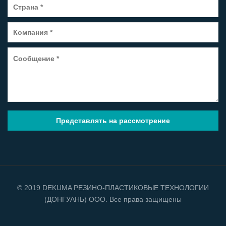
© 2019 DEKUMA РЕЗИНО-ПЛАСТИКОВЫЕ ТЕХНОЛОГИИ
(ДОНГУАНЬ) ООО. Все права защищены