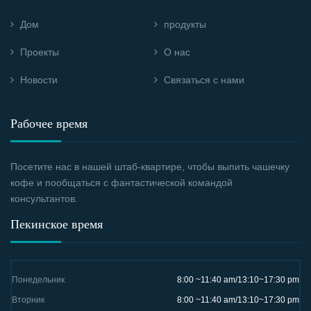
Дом
продукты
Проекты
О нас
Новости
Связаться с нами
Рабочее время
Посетите нас в нашей штаб-квартире, чтобы выпить чашечку
кофе и пообщаться с фантастической командой
консультантов.
Пекинское время
Понедельник
8:00 ~11:40 am/13:10~17:30 pm
Вторник
8:00 ~11:40 am/13:10~17:30 pm