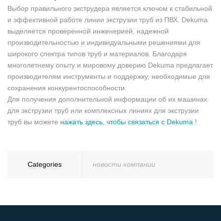
Выбор правильного экструдера является ключом к стабильной
и эффективной работе линии экструзии труб из ПВХ. Dekuma
выделяется проверенной инженерией, надежной
производительностью и индивидуальными решениями для
широкого спектра типов труб и материалов. Благодаря
многолетнему опыту и мировому доверию Dekuma предлагает
производителям инструменты и поддержку, необходимые для
сохранения конкурентоспособности.
Для получения дополнительной информации об их машинах
для экструзии труб или комплексных линиях для экструзии
труб вы можете
нажать здесь, чтобы связаться с Dekuma
!
Categories
новости компании