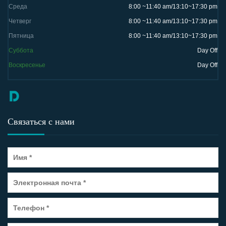
Среда
8:00 ~11:40 am/13:10~17:30 pm
Четверг
8:00 ~11:40 am/13:10~17:30 pm
Пятница
8:00 ~11:40 am/13:10~17:30 pm
Суббота
Day Off
Воскресенье
Day Off
Связаться с нами