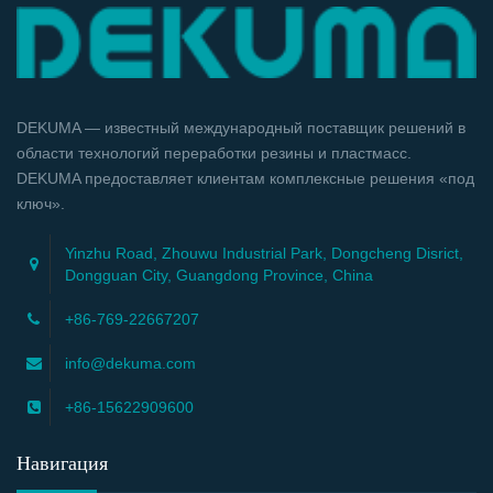
DEKUMA — известный международный поставщик решений в
области технологий переработки резины и пластмасс.
DEKUMA предоставляет клиентам комплексные решения «под
ключ».
Yinzhu Road, Zhouwu Industrial Park, Dongcheng Disrict,
Dongguan City, Guangdong Province, China
+86-769-22667207
info@dekuma.com
+86-15622909600
Навигация