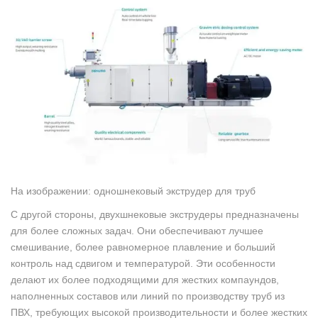
На изображении: одношнековый экструдер для труб
С другой стороны, двухшнековые экструдеры предназначены
для более сложных задач. Они обеспечивают лучшее
смешивание, более равномерное плавление и больший
контроль над сдвигом и температурой. Эти особенности
делают их более подходящими для жестких компаундов,
наполненных составов или линий по производству труб из
ПВХ, требующих высокой производительности и более жестких